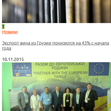
1
Новини
Экспорт вина из Грузии понизился на 43% с начала
года
10.11.2015