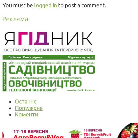
You must be
logged in
to post a comment.
Реклама
Останнє
Популярне
Коменти