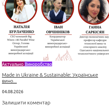
Актуально
Виноробство
Made in Ukraine & Sustainable: Українське
вино...
04.08.2026
Залишити коментар