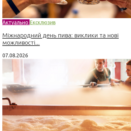
Актуально
Ексклюзив
Міжнародний день пива: виклики та нові
можливості...
07.08.2026