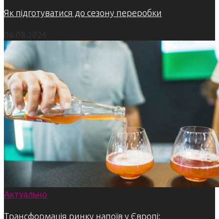
Як підготуватися до сезону переробки
06.08.2026
Актуально
Трансформація ринку напоїв у Європі: