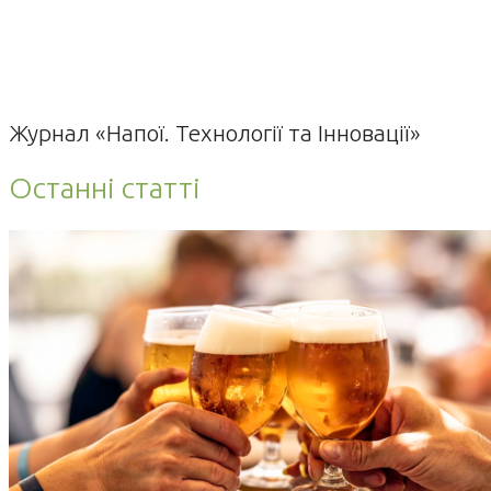
Журнал «Напої. Технології та Інновації»
Останні статті