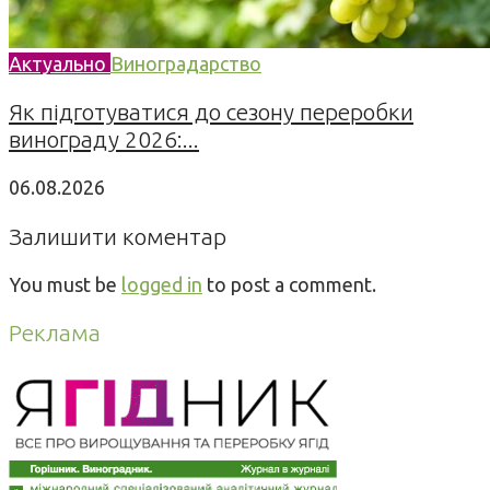
Актуально
Виноградарство
Як підготуватися до сезону переробки
винограду 2026:...
06.08.2026
Залишити коментар
You must be
logged in
to post a comment.
Реклама