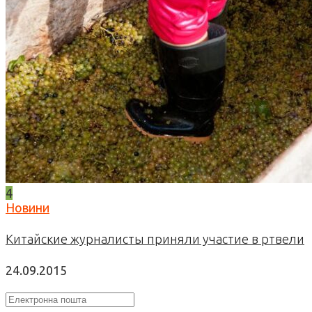
4
Новини
Китайские журналисты приняли участие в ртвели
24.09.2015