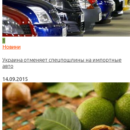
1
Новини
Украина отменяет спецпошлины на импортные
авто
14.09.2015