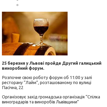
25 березня у Львові пройде Другий галицький
виноробний форум.
Розпочне свою роботу форум об 11:00 у залі
ресторану “Лайм”, розташованому по вулиці
Пасічна, 22
Організовує захід громадська організація “Спілка
виноградарів та виноробів Львівщини”