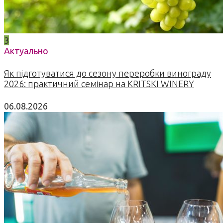
3
Актуально
Як підготуватися до сезону переробки винограду
2026: практичний семінар на KRITSKI WINERY
06.08.2026