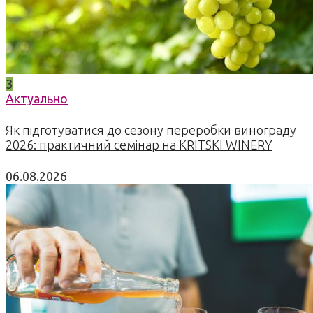
3
Актуально
Як підготуватися до сезону переробки винограду
2026: практичний семінар на KRITSKI WINERY
06.08.2026