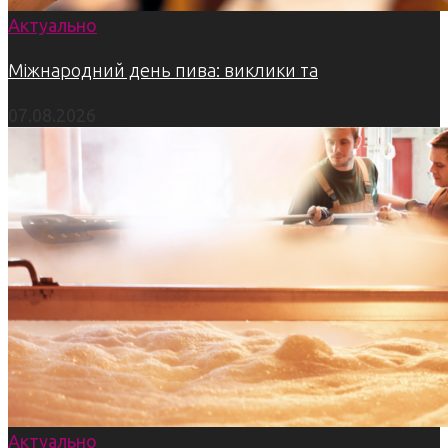
Актуально
Міжнародний день пива: виклики та
07.08.2026
Актуально