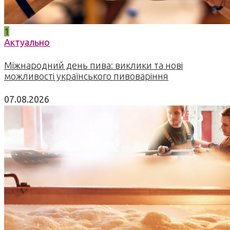
1
Актуально
Міжнародний день пива: виклики та нові
можливості українського пивоваріння
07.08.2026