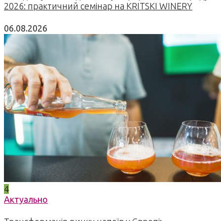
2026: практичний семінар на KRITSKI WINERY
06.08.2026
4
Актуально