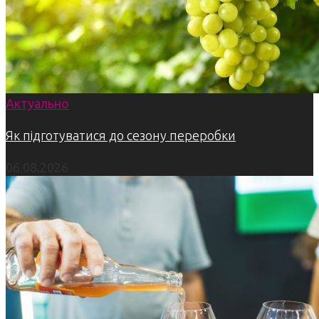
Актуально
Як підготуватися до сезону переробки
06.08.2026