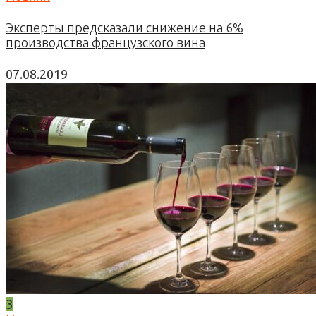
Эксперты предсказали снижение на 6%
производства французского вина
07.08.2019
3