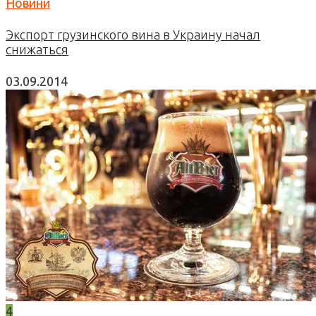
Новини
Экспорт грузинского вина в Украину начал
снижаться
03.09.2014
4