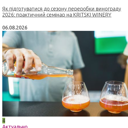
Як підготуватися до сезону переробки винограду
2026: практичний семінар на KRITSKI WINERY
06.08.2026
4
Актуально