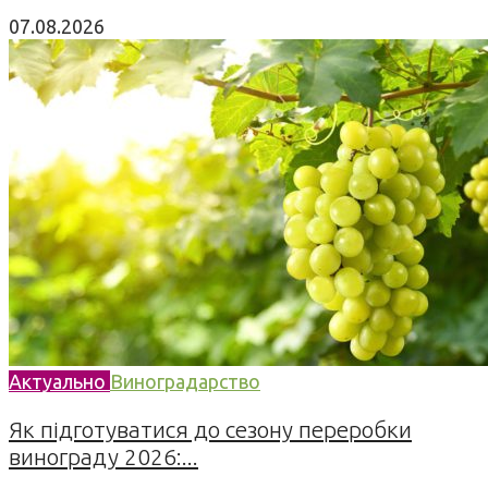
07.08.2026
Актуально
Виноградарство
Як підготуватися до сезону переробки
винограду 2026:...