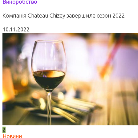
Виноробство
Компанія Chateau Chizay завершила сезон 2022
10.11.2022
2
Новини