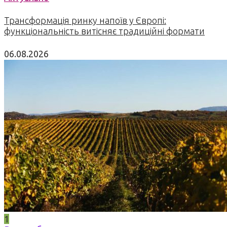
Трансформація ринку напоїв у Європі:
функціональність витісняє традиційні формати
06.08.2026
1