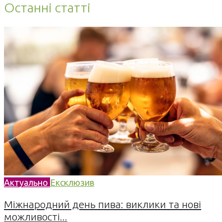
Останні статті
Актуально
Ексклюзив
Міжнародний день пива: виклики та нові
можливості...