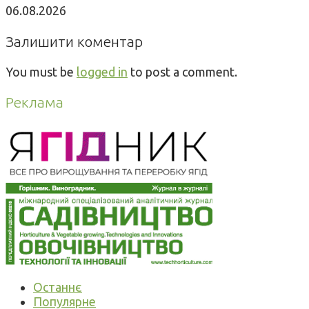
06.08.2026
Залишити коментар
You must be
logged in
to post a comment.
Реклама
Останнє
Популярне