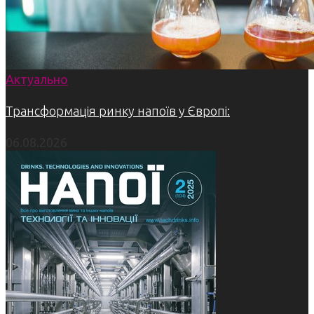
Актуально
Трансформація ринку напоїв у Європі:
06.08.2026