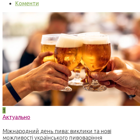
Коменти
1
Актуально
Міжнародний день пива: виклики та нові
можливості українського пивоваріння