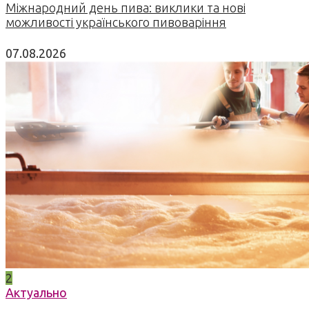
Міжнародний день пива: виклики та нові
можливості українського пивоваріння
07.08.2026
2
Актуально