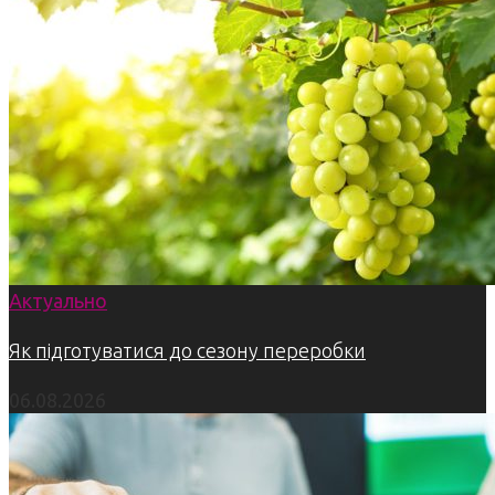
Актуально
Як підготуватися до сезону переробки
06.08.2026