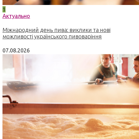
1
Актуально
Міжнародний день пива: виклики та нові
можливості українського пивоваріння
07.08.2026