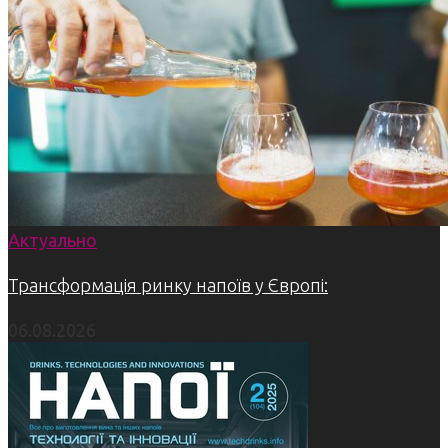
Актуально
Трансформація ринку напоїв у Європі:
06.08.2026