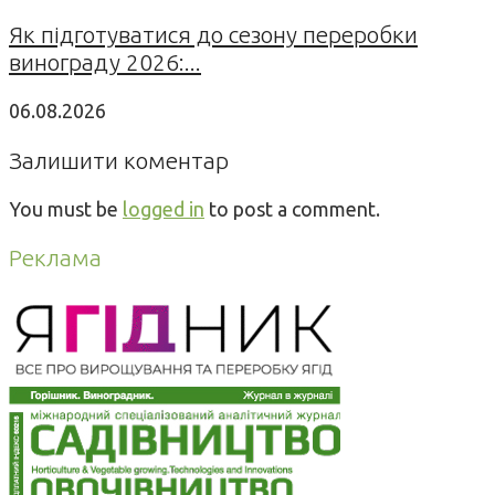
Як підготуватися до сезону переробки
винограду 2026:...
06.08.2026
Залишити коментар
You must be
logged in
to post a comment.
Реклама