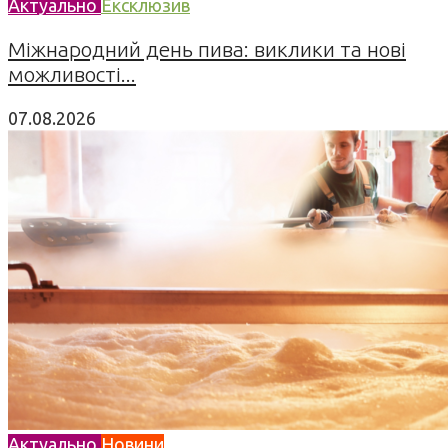
Актуально
Ексклюзив
Міжнародний день пива: виклики та нові
можливості...
07.08.2026
Актуально
Новини