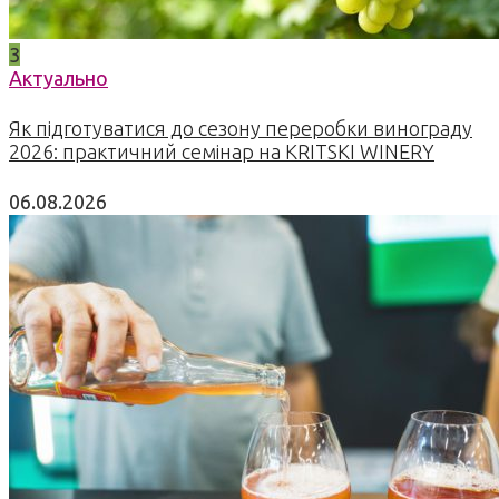
3
Актуально
Як підготуватися до сезону переробки винограду
2026: практичний семінар на KRITSKI WINERY
06.08.2026