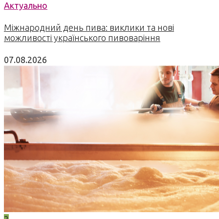
Актуально
Міжнародний день пива: виклики та нові
можливості українського пивоваріння
07.08.2026