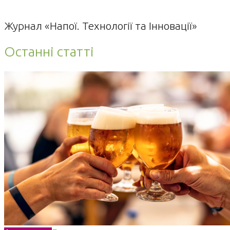
Журнал «Напої. Технології та Інновації»
Останні статті