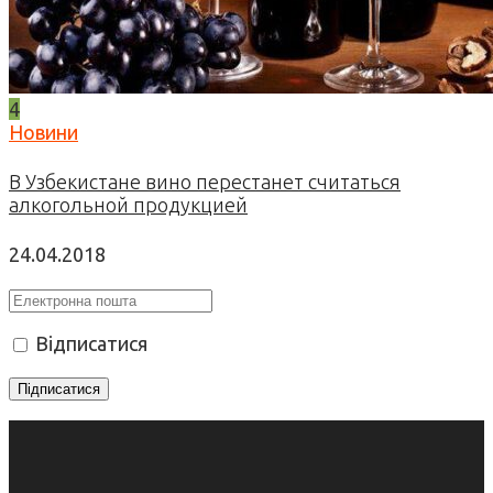
4
Новини
В Узбекистане вино перестанет считаться
алкогольной продукцией
24.04.2018
Відписатися