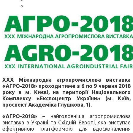
XXX Міжнародна агропромислова виставка
«АГРО-2018» проходитиме з 6 по 9 червня 2018
року в м. Києві, на території Національного
Комплексу «Експоцентр України» (м. Київ,
проспект Академіка Глушкова, 1).
«АГРО-2018» –
найголовніша агропромислова
виставка в Україні та Східній Європі, яка виступає
ефективною платформою для вдосконалення