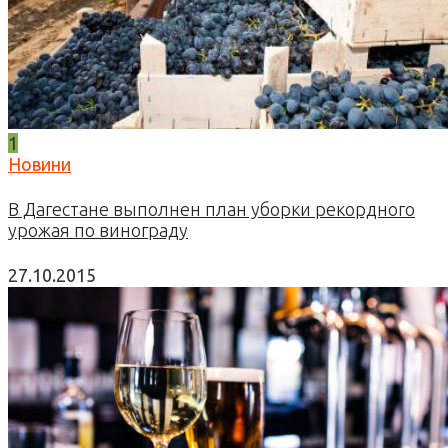
1
Новини
В Дагестане выполнен план уборки рекордного
урожая по винограду
27.10.2015