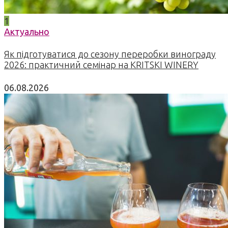
1
Актуально
Як підготуватися до сезону переробки винограду
2026: практичний семінар на KRITSKI WINERY
06.08.2026