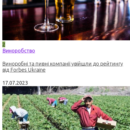
2
Виноробство
Виноробні та пивні компанії увійшли до рейтингу
від Forbes Ukraine
17.07.2023