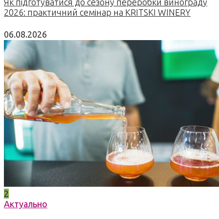
Як підготуватися до сезону переробки винограду
2026: практичний семінар на KRITSKI WINERY
06.08.2026
2
Актуально