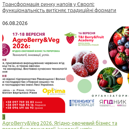
Трансформація ринку напоїв у Європі:
функціональність витісняє традиційні формати
06.08.2026
3
AgroBerry&Veg 2026. Ягідно-овочевий бізнес та
переробка: технології, інновації, успіх