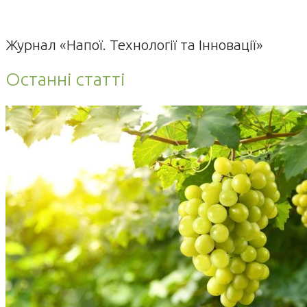
Журнал «Напої. Технології та Інновації»
Останні статті