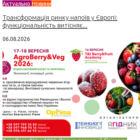
Актуально
Новини
Трансформація ринку напоїв у Європі:
функціональність витісняє...
06.08.2026