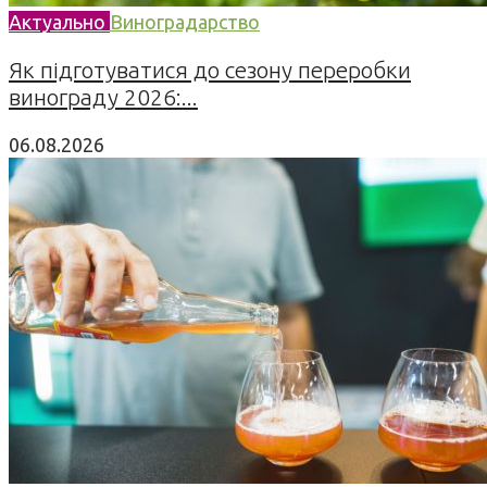
Актуально
Виноградарство
Як підготуватися до сезону переробки
винограду 2026:...
06.08.2026