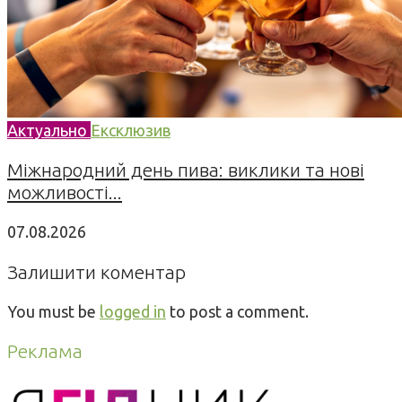
Актуально
Ексклюзив
Міжнародний день пива: виклики та нові
можливості...
07.08.2026
Залишити коментар
You must be
logged in
to post a comment.
Реклама