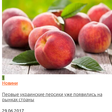
1
Новини
Первые украинские персики уже появились на
рынках страны
29.06.2017