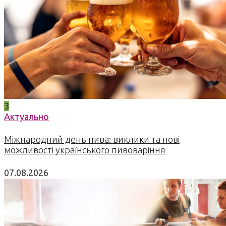
3
Актуально
Міжнародний день пива: виклики та нові
можливості українського пивоваріння
07.08.2026