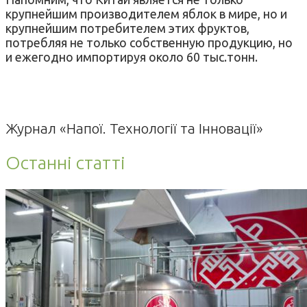
крупнейшим производителем яблок в мире, но и
крупнейшим потребителем этих фруктов,
потребляя не только собственную продукцию, но
и ежегодно импортируя около 60 тыс.тонн.
Журнал «Напої. Технології та Інновації»
Останні статті