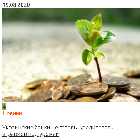
19.08.2020
4
Новини
Украинские банки не готовы кредитовать
аграриев под урожай