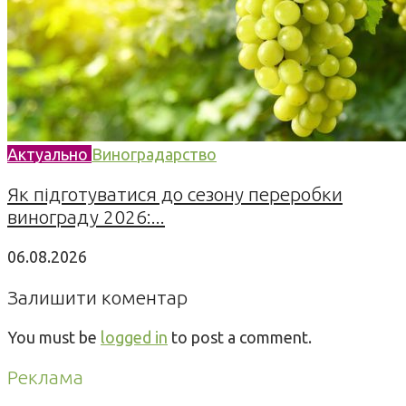
Актуально
Виноградарство
Як підготуватися до сезону переробки
винограду 2026:...
06.08.2026
Залишити коментар
You must be
logged in
to post a comment.
Реклама