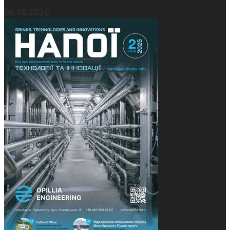
06.08.2026