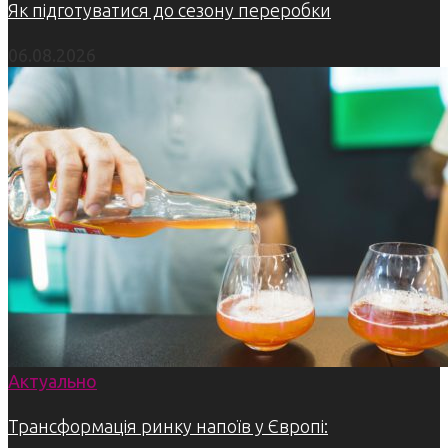
Як підготуватися до сезону переробки
06.08.2026
Актуально
Трансформація ринку напоїв у Європі: