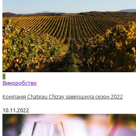
1
Виноробство
Компанія Chateau Chizay завершила сезон 2022
10.11.2022