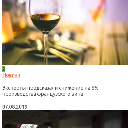
2
Новини
Эксперты предсказали снижение на 6%
производства французского вина
07.08.2019