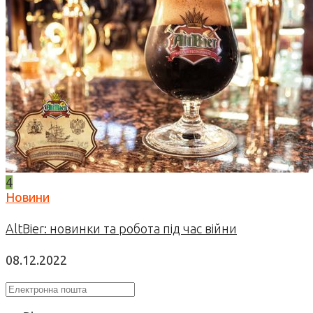
4
Новини
AltBier: новинки та робота під час війни
08.12.2022