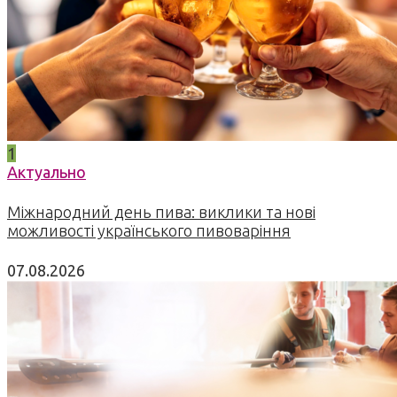
1
Актуально
Міжнародний день пива: виклики та нові
можливості українського пивоваріння
07.08.2026