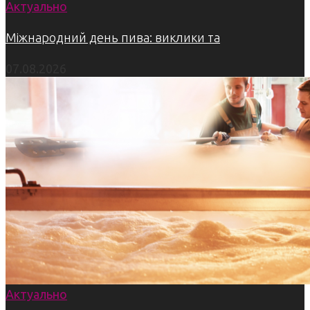
Актуально
Міжнародний день пива: виклики та
07.08.2026
Актуально