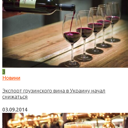
3
Новини
Экспорт грузинского вина в Украину начал
снижаться
03.09.2014