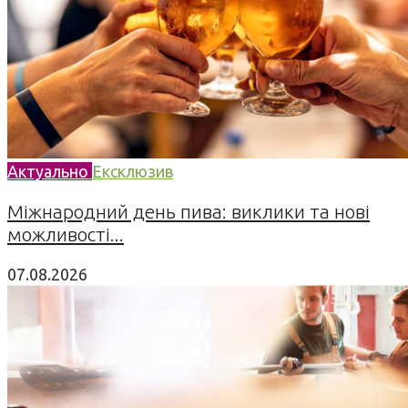
Актуально
Ексклюзив
Міжнародний день пива: виклики та нові
можливості...
07.08.2026