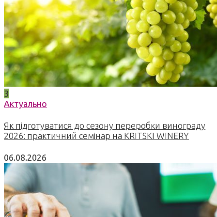
3
Актуально
Як підготуватися до сезону переробки винограду
2026: практичний семінар на KRITSKI WINERY
06.08.2026