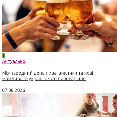
1
Актуально
Міжнародний день пива: виклики та нові
можливості українського пивоваріння
07.08.2026