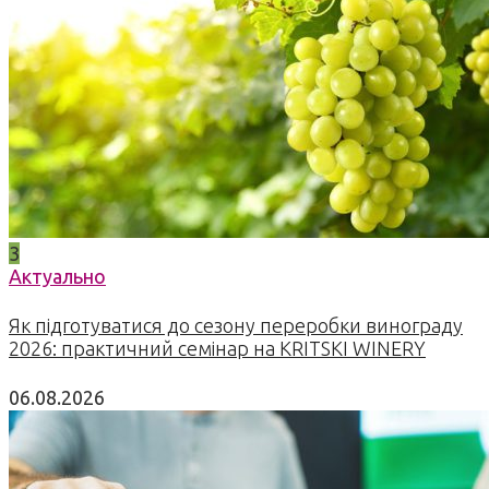
3
Актуально
Як підготуватися до сезону переробки винограду
2026: практичний семінар на KRITSKI WINERY
06.08.2026