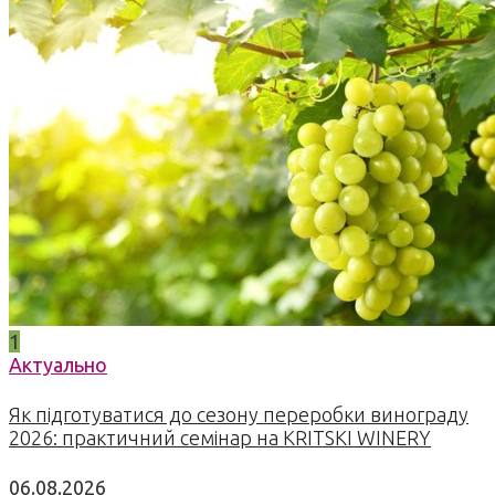
1
Актуально
Як підготуватися до сезону переробки винограду
2026: практичний семінар на KRITSKI WINERY
06.08.2026