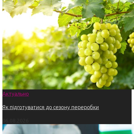
Актуально
Як підготуватися до сезону переробки
06.08.2026