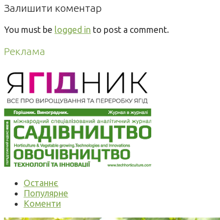
Залишити коментар
You must be
logged in
to post a comment.
Реклама
Останнє
Популярне
Коменти