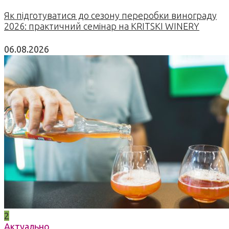
Як підготуватися до сезону переробки винограду
2026: практичний семінар на KRITSKI WINERY
06.08.2026
2
Актуально