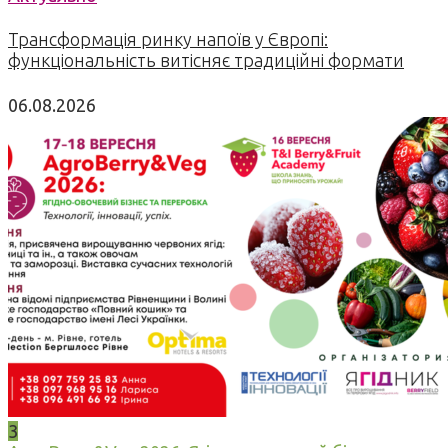
Трансформація ринку напоїв у Європі:
функціональність витісняє традиційні формати
06.08.2026
3