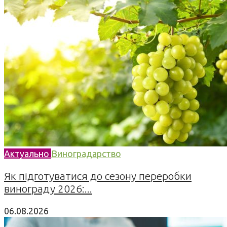
Актуально
Виноградарство
Як підготуватися до сезону переробки
винограду 2026:...
06.08.2026