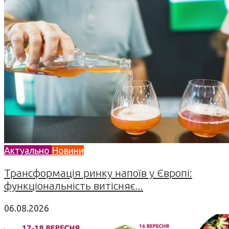
Актуально
Новини
Трансформація ринку напоїв у Європі:
функціональність витісняє...
06.08.2026