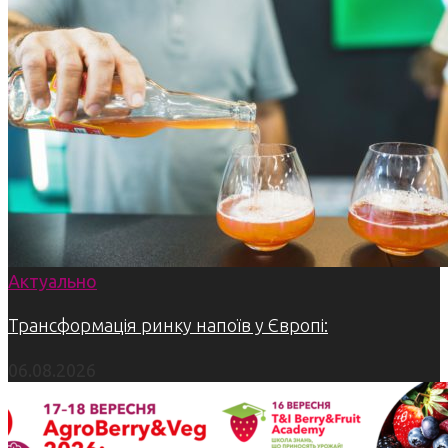
Актуально
Трансформація ринку напоїв у Європі:
06.08.2026