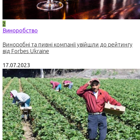
2
Виноробство
Виноробні та пивні компанії увійшли до рейтингу
від Forbes Ukraine
17.07.2023