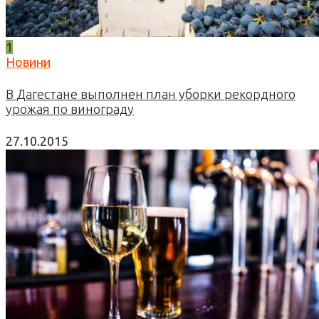
1
Новини
В Дагестане выполнен план уборки рекордного
урожая по винограду
27.10.2015