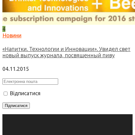
4
Новини
«Напитки. Технологии и Инновации». Увидел свет
новый выпуск журнала, посвященный пиву
04.11.2015
Відписатися