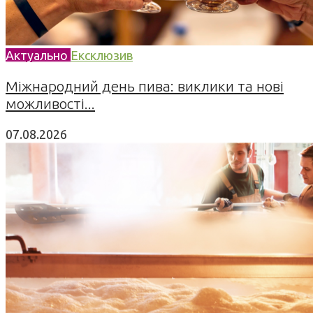
Актуально
Ексклюзив
Міжнародний день пива: виклики та нові
можливості...
07.08.2026