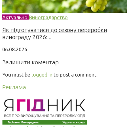
Актуально
Виноградарство
Як підготуватися до сезону переробки
винограду 2026:...
06.08.2026
Залишити коментар
You must be
logged in
to post a comment.
Реклама