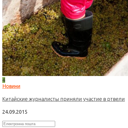
4
Новини
Китайские журналисты приняли участие в ртвели
24.09.2015