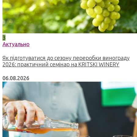
3
Актуально
Як підготуватися до сезону переробки винограду
2026: практичний семінар на KRITSKI WINERY
06.08.2026