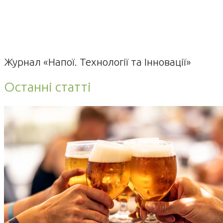
Журнал «Напої. Технології та Інновації»
Останні статті