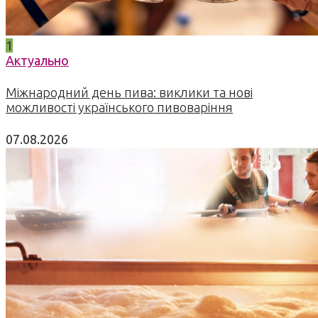
1
Актуально
Міжнародний день пива: виклики та нові
можливості українського пивоваріння
07.08.2026