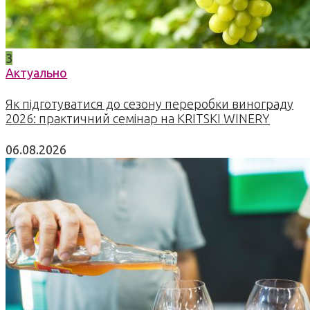
3
Актуально
Як підготуватися до сезону переробки винограду
2026: практичний семінар на KRITSKI WINERY
06.08.2026