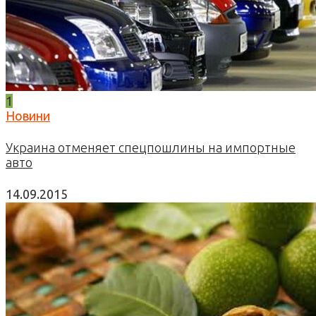
1
Новини
Украина отменяет спецпошлины на импортные
авто
14.09.2015