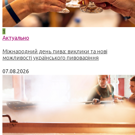
1
Актуально
Міжнародний день пива: виклики та нові
можливості українського пивоваріння
07.08.2026