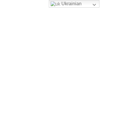
Ukrainian