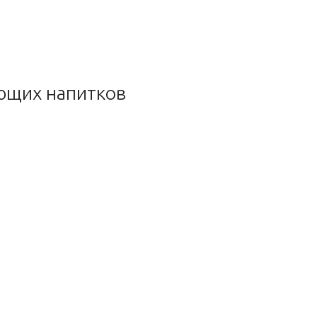
ающих напитков