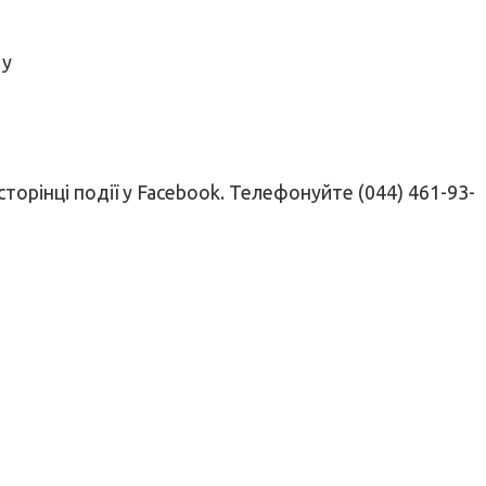
 у
сторінці події у Facebook. Телефонуйте (044) 461-93-