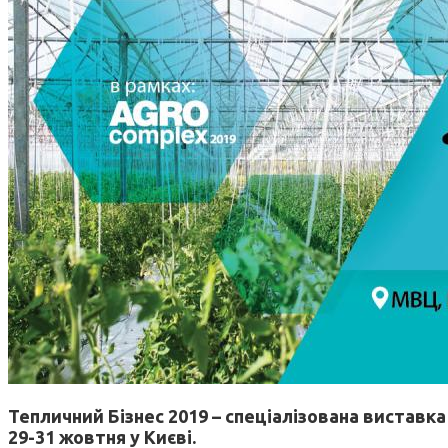
Тепличний Бізнес 2019 – спеціалізована вистав
29-31 жовтня у Києві.