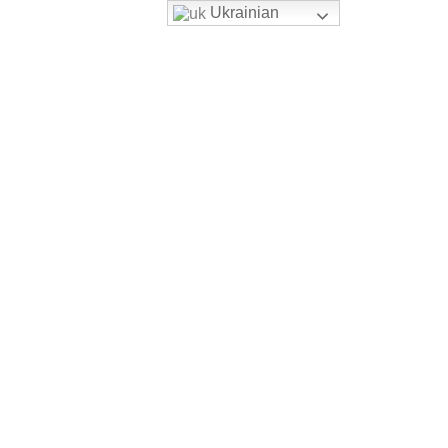
Ukrainian