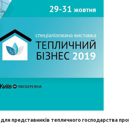
ка для представників тепличного господарства пр