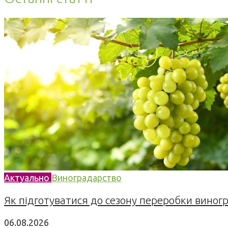
Актуально
Виноградарство
Як підготуватися до сезону переробки виногра
06.08.2026