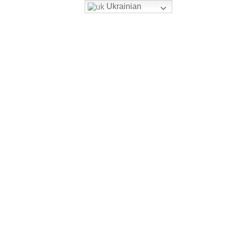
Ukrainian