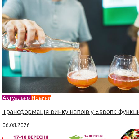
Актуально
Новини
Трансформація ринку напоїв у Європі: функціо
06.08.2026