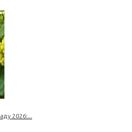
ду 2026:...