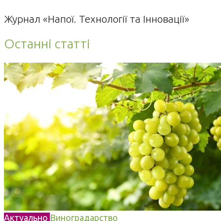
Журнал «Напої. Технології та Інновації»
Останні статті
Актуально
Виноградарство