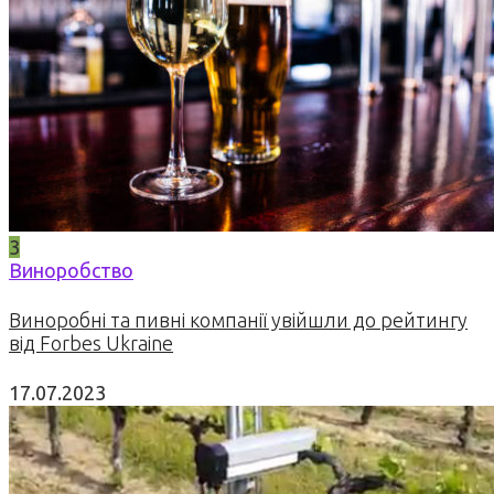
3
Виноробство
Виноробні та пивні компанії увійшли до рейтингу
від Forbes Ukraine
17.07.2023