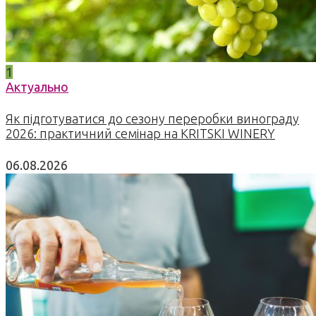
1
Актуально
Як підготуватися до сезону переробки винограду
2026: практичний семінар на KRITSKI WINERY
06.08.2026