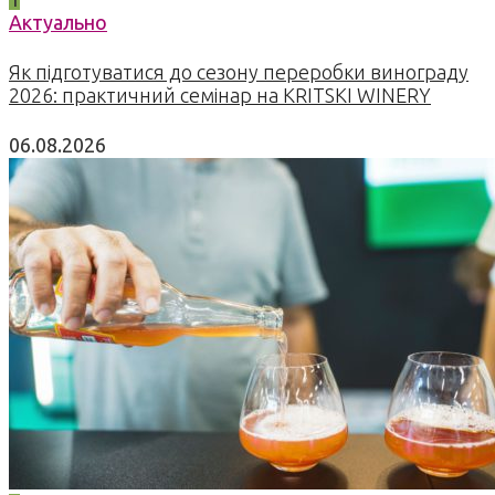
Актуально
Як підготуватися до сезону переробки винограду
2026: практичний семінар на KRITSKI WINERY
06.08.2026