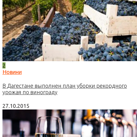
2
Новини
В Дагестане выполнен план уборки рекордного
урожая по винограду
27.10.2015