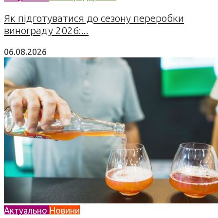
Як підготуватися до сезону переробки
винограду 2026:...
06.08.2026
Актуально
Новини