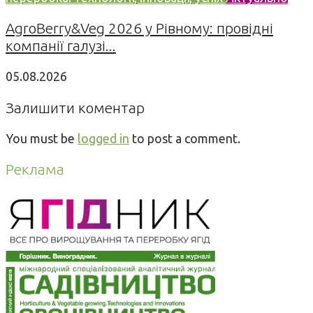
AgroBerry&Veg 2026 у Рівному: провідні
компанії галузі...
05.08.2026
Залишити коментар
You must be
logged in
to post a comment.
Реклама