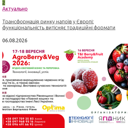
2
Актуально
Трансформація ринку напоїв у Європі:
функціональність витісняє традиційні формати
06.08.2026