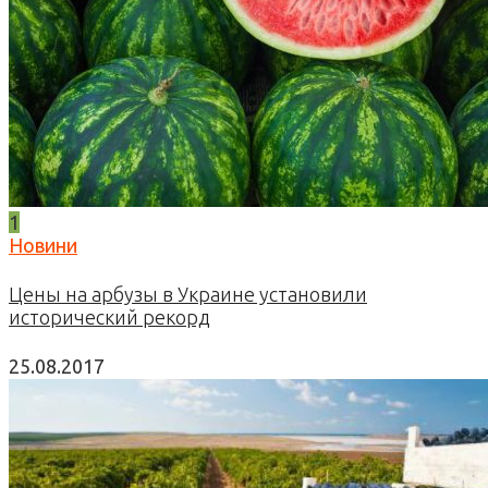
1
Новини
Цены на арбузы в Украине установили
исторический рекорд
25.08.2017