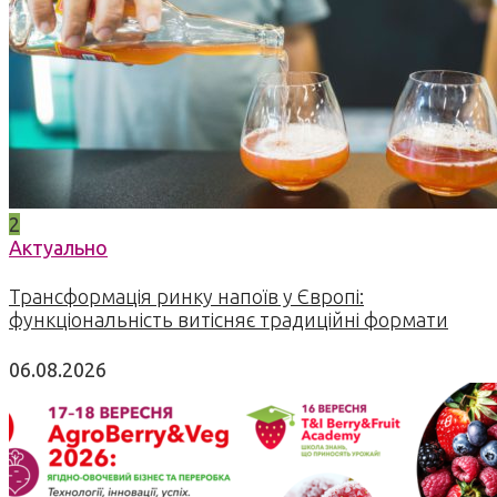
2
Актуально
Трансформація ринку напоїв у Європі:
функціональність витісняє традиційні формати
06.08.2026