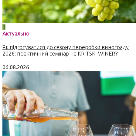
1
Актуально
Як підготуватися до сезону переробки винограду
2026: практичний семінар на KRITSKI WINERY
06.08.2026