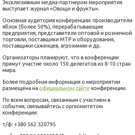
Эксклюзивным медиа-партнером мероприятия
выступает журнал «Овощи и фрукты».
Основная аудитория конференции: производители
яблок (более 50%), перерабатывающие
предприятия, представители оптовой и розничной
торговли, поставщики МТР и оборудования,
поставщики саженцев, агрохимии и др.
Организаторы планируют, что в конференции
примут участие около 150 делегатов из 8-10 стран
мира.
Более подробная информация о мероприятии
размещена на
официальном сайте
конференции.
По всем вопросам, связанным с участием в
событии, связывайтесь с оргкомитетом
конференции:
т/ф: +380 562 320795