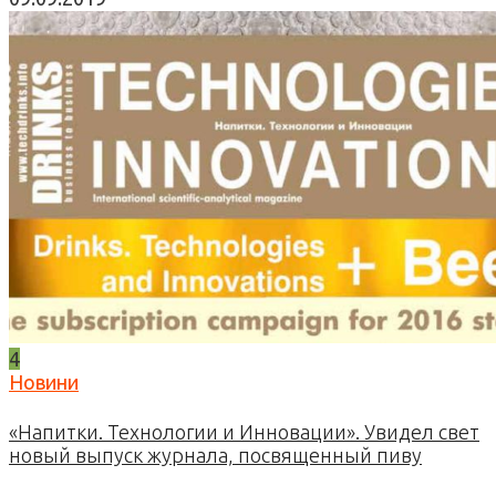
4
Новини
«Напитки. Технологии и Инновации». Увидел свет
новый выпуск журнала, посвященный пиву