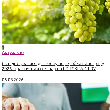
1
Актуально
Як підготуватися до сезону переробки винограду
2026: практичний семінар на KRITSKI WINERY
06.08.2026