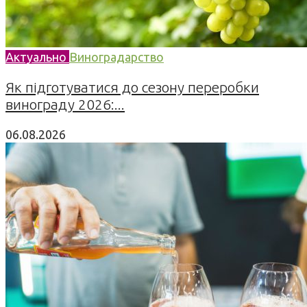
Актуально
Виноградарство
Як підготуватися до сезону переробки
винограду 2026:...
06.08.2026