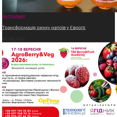
Актуально
Трансформація ринку напоїв у Європі:
06.08.2026