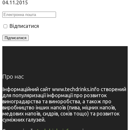
04.11.2015
Відписатися
Про нас
Інформаційний сайт www.techdrinks.info створений
для популяризації інформації про розвиток
виноградарства та виноробства, а також про
виробництво інших напоїв (пива, міцних напоїв,
медових напоїв, сидрів, соків тощо) та розвиток
суміжних галузей.