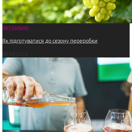
Актуально
Як підготуватися до сезону переробки
06.08.2026