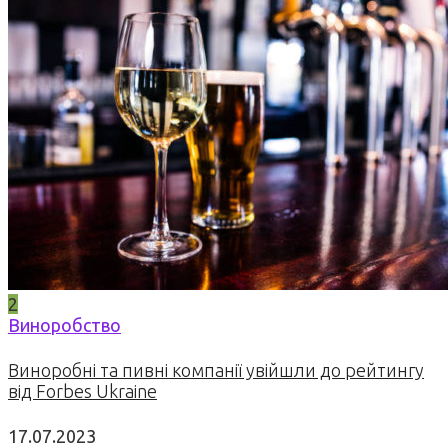
2
Виноробство
Виноробні та пивні компанії увійшли до рейтингу
від Forbes Ukraine
17.07.2023