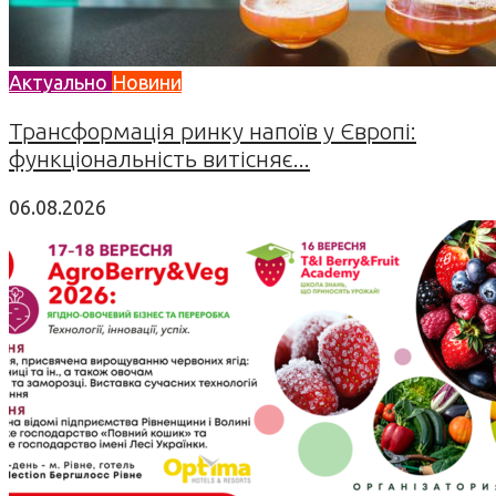
Актуально
Новини
Трансформація ринку напоїв у Європі:
функціональність витісняє...
06.08.2026