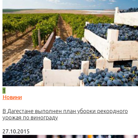
1
Новини
В Дагестане выполнен план уборки рекордного
урожая по винограду
27.10.2015