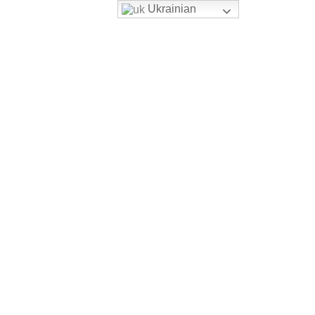
Ukrainian