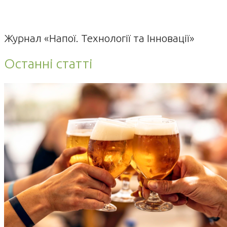
Журнал «Напої. Технології та Інновації»
Останні статті