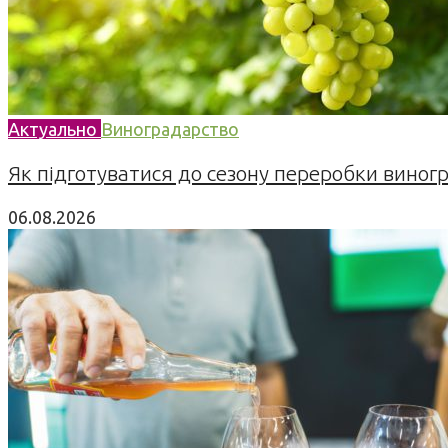
Актуально
Виноградарство
Як підготуватися до сезону переробки виногра
06.08.2026