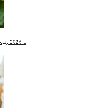
ду 2026:...