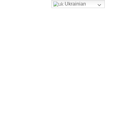
Ukrainian