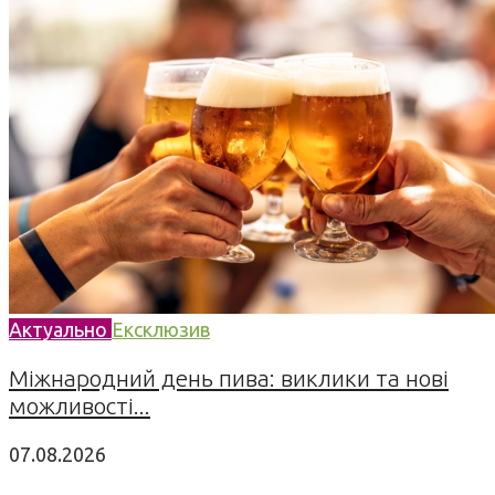
Актуально
Ексклюзив
Міжнародний день пива: виклики та нові
можливості...
07.08.2026