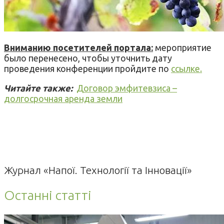
Вниманию посетителей портала:
мероприятие
было перенесено, чтобы уточнить дату
проведения конференции пройдите по
ссылке.
Читайте также:
Договор эмфитевзиса –
долгосрочная аренда земли
Журнал «Напої. Технології та Інновації»
Останні статті