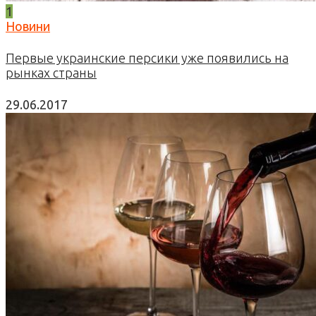
1
Новини
Первые украинские персики уже появились на
рынках страны
29.06.2017