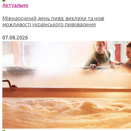
Актуально
Міжнародний день пива: виклики та нові
можливості українського пивоваріння
07.08.2026