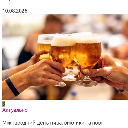
10.08.2026
3
Актуально
Міжнародний день пива: виклики та нові