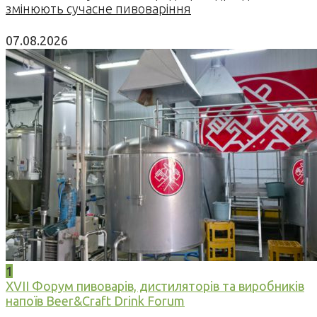
змінюють сучасне пивоваріння
07.08.2026
1
XVII Форум пивоварів, дистиляторів та виробників
напоїв Beer&Craft Drink Forum