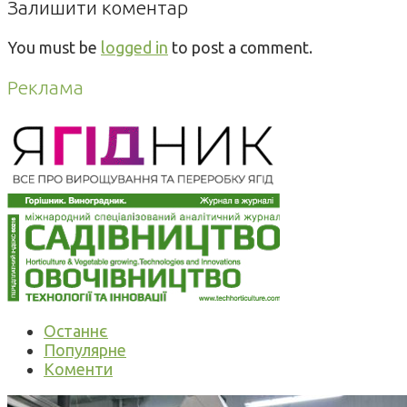
Залишити коментар
You must be
logged in
to post a comment.
Реклама
Останнє
Популярне
Коменти