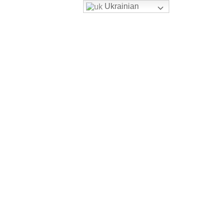
Ukrainian