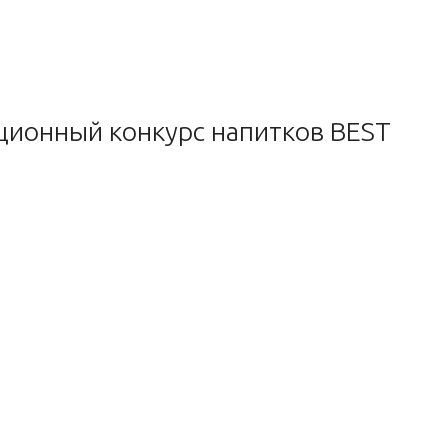
ационный конкурс напитков BEST