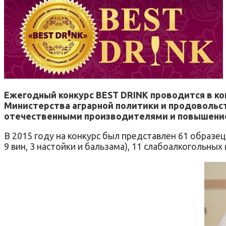
Ежегодный конкурс BEST DRINK проводится в 
Министерства аграрной политики и продовольс
отечественными производителями и повышение
В 2015 году на конкурс был представлен 61 образец
9 вин, 3 настойки и бальзама), 11 слабоалкогольных