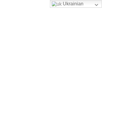
Ukrainian