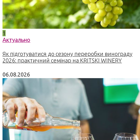
1
Актуально
Як підготуватися до сезону переробки винограду
2026: практичний семінар на KRITSKI WINERY
06.08.2026