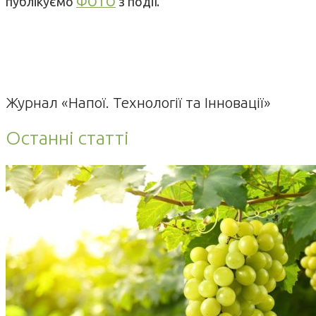
публікуємо
ФОТО
з події.
Журнал «Напої. Технології та Інновації»
Останні статті