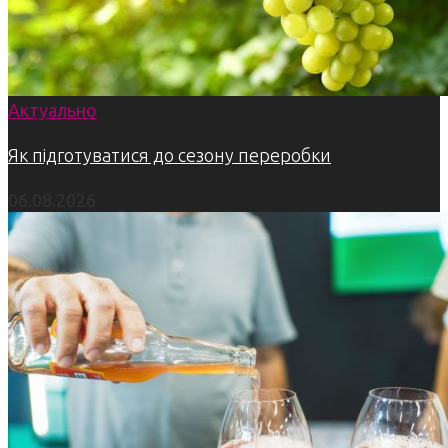
Актуально
Як підготуватися до сезону переробки
06.08.2026