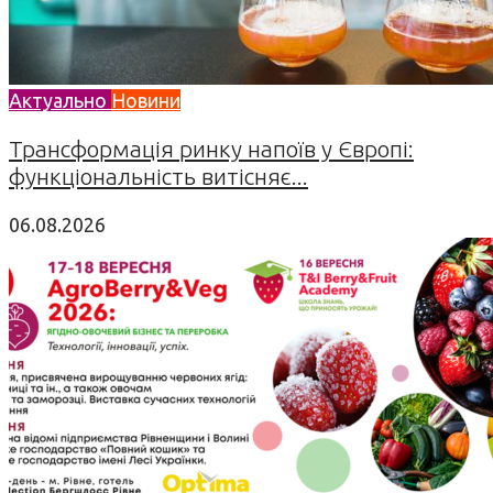
Актуально
Новини
Трансформація ринку напоїв у Європі:
функціональність витісняє...
06.08.2026