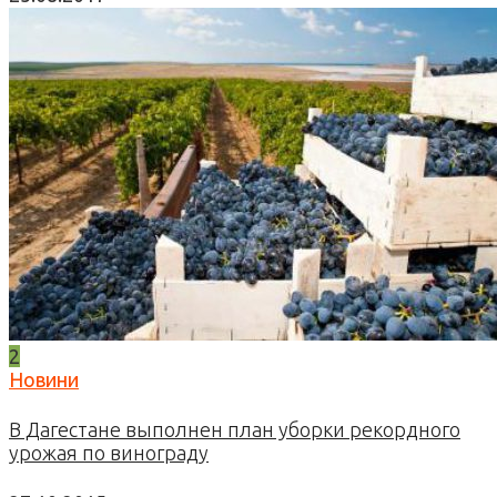
2
Новини
В Дагестане выполнен план уборки рекордного
урожая по винограду