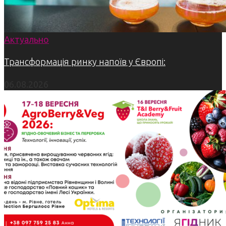
Актуально
Трансформація ринку напоїв у Європі:
06.08.2026