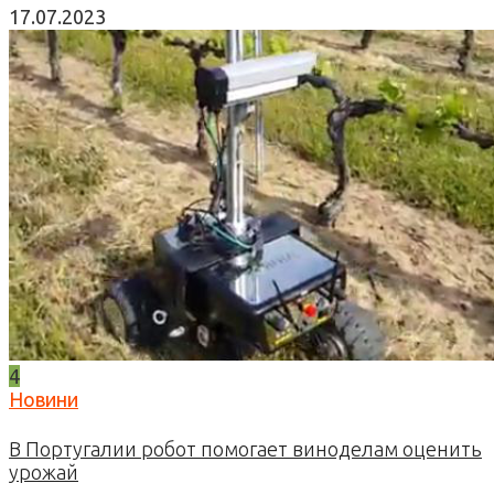
17.07.2023
4
Новини
В Португалии робот помогает виноделам оценить
урожай