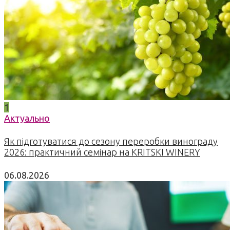
1
Актуально
Як підготуватися до сезону переробки винограду
2026: практичний семінар на KRITSKI WINERY
06.08.2026