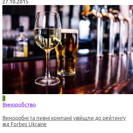
27.10.2015
3
Виноробство
Виноробні та пивні компанії увійшли до рейтингу
від Forbes Ukraine