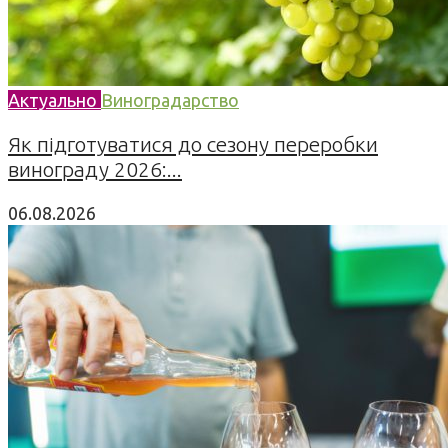
Актуально
Виноградарство
Як підготуватися до сезону переробки
винограду 2026:...
06.08.2026