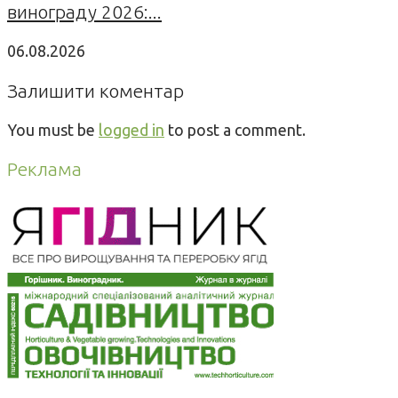
винограду 2026:...
06.08.2026
Залишити коментар
You must be
logged in
to post a comment.
Реклама