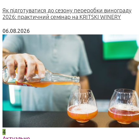
Як підготуватися до сезону переробки винограду
2026: практичний семінар на KRITSKI WINERY
06.08.2026
4
Актуально