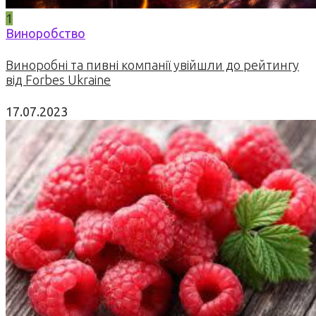
1
Виноробство
Виноробні та пивні компанії увійшли до рейтингу
від Forbes Ukraine
17.07.2023