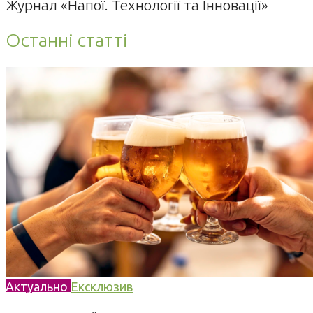
Журнал «Напої. Технології та Інновації»
Останні статті
Актуально
Ексклюзив