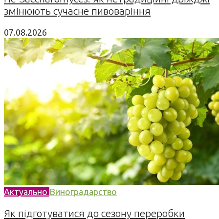
змінюють сучасне пивоваріння
07.08.2026
Актуально
Виноградарство
Як підготуватися до сезону переробки