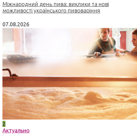
Міжнародний день пива: виклики та нові
можливості українського пивоваріння
07.08.2026
2
Актуально