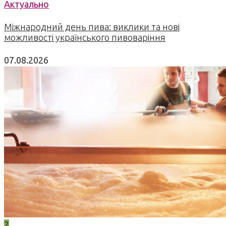
Актуально
Міжнародний день пива: виклики та нові
можливості українського пивоваріння
07.08.2026
2