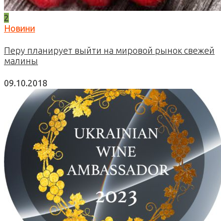
2
Новини
Перу планирует выйти на мировой рынок свежей
малины
09.10.2018