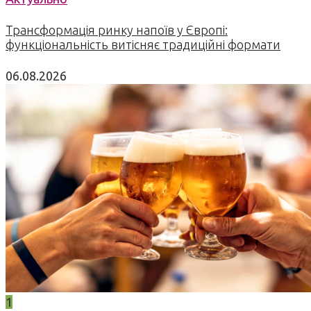
Трансформація ринку напоїв у Європі:
функціональність витісняє традиційні формати
06.08.2026
1