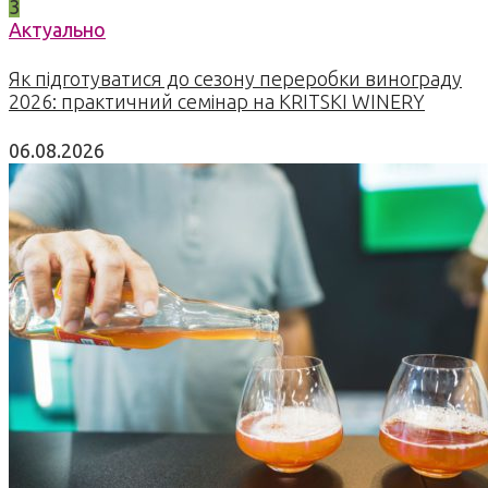
3
Актуально
Як підготуватися до сезону переробки винограду
2026: практичний семінар на KRITSKI WINERY
06.08.2026