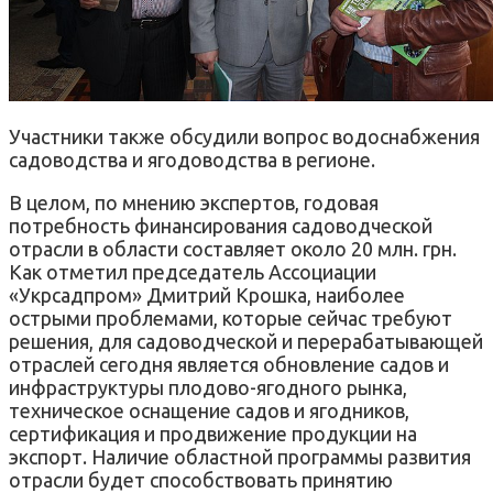
Участники также обсудили вопрос водоснабжения
садоводства и ягодоводства в регионе.
В целом, по мнению экспертов, годовая
потребность финансирования садоводческой
отрасли в области составляет около 20 млн. грн.
Как отметил председатель Ассоциации
«Укрсадпром» Дмитрий Крошка, наиболее
острыми проблемами, которые сейчас требуют
решения, для садоводческой и перерабатывающей
отраслей сегодня является обновление садов и
инфраструктуры плодово-ягодного рынка,
техническое оснащение садов и ягодников,
сертификация и продвижение продукции на
экспорт. Наличие областной программы развития
отрасли будет способствовать принятию