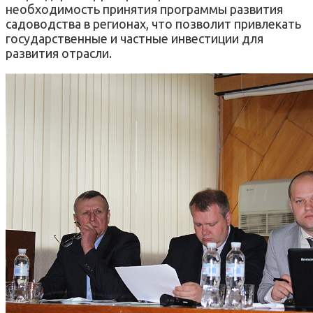
необходимость принятия программы развития
садоводства в регионах, что позволит привлекать
государственные и частные инвестиции для
развития отрасли.