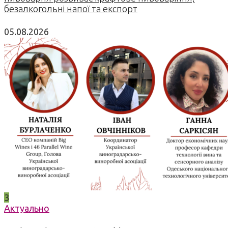
безалкогольні напої та експорт
05.08.2026
3
Актуально