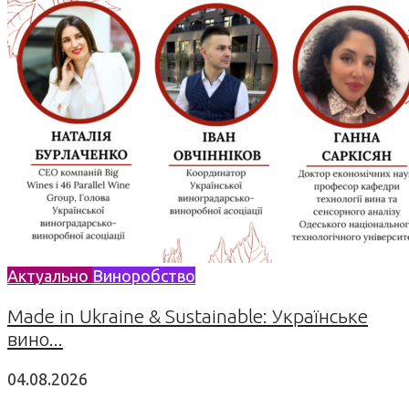
Актуально
Виноробство
Made in Ukraine & Sustainable: Українське
вино...
04.08.2026