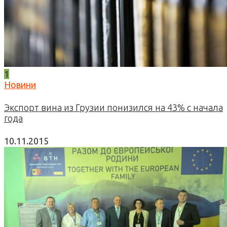
1
Новини
Экспорт вина из Грузии понизился на 43% с начала
года
10.11.2015