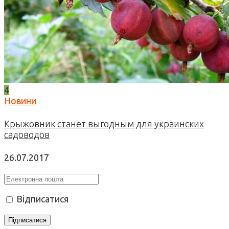
4
Новини
Крыжовник станет выгодным для украинских
садоводов
26.07.2017
Відписатися