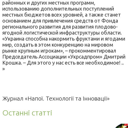
районных и других местных программ,
использованию дополнительных поступлений
местных бюджетов всех уровней, а также станет
основанием для привлечения средств от Фонда
регионального развития для развития плодово-
ягодной логистической инфраструктуры области.
«Украина способна накормить фруктами и ягодами
мир, создать в этом конкуренцию на мировом
рынке крупным игрокам», – прокомментировал
Председатель Ассоциации «Укрсадпром» Дмитрий
Крошка. – Для этого у нас есть все необходимое! ..
»
Журнал «Напої. Технології та Інновації»
Останні статті