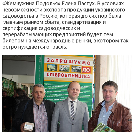
«Жемчужина Подолья» Елена Пастух. В условиях
невозможности экспорта продукции украинского
садоводства в Россию, которая до сих пор была
главным рынком сбыта, стандартизация и
сертификация садоводческих и
перерабатывающих предприятий будет тем
билетом на международные рынки, в котором так
остро нуждается отрасль.