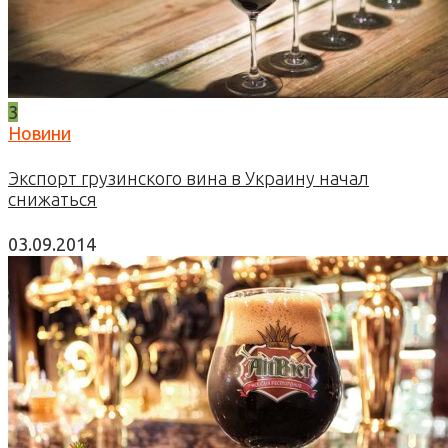
3
Новини
Экспорт грузинского вина в Украину начал
снижаться
03.09.2014