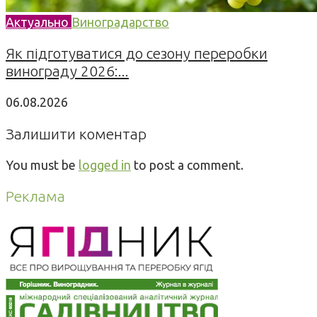
Актуально
Виноградарство
Як підготуватися до сезону переробки
винограду 2026:...
06.08.2026
Залишити коментар
You must be
logged in
to post a comment.
Реклама