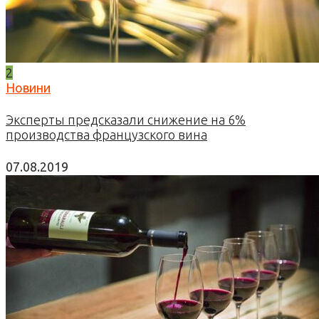
2
Новини
Эксперты предсказали снижение на 6%
производства французского вина
07.08.2019