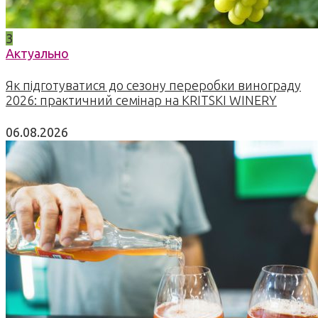
3
Актуально
Як підготуватися до сезону переробки винограду
2026: практичний семінар на KRITSKI WINERY
06.08.2026