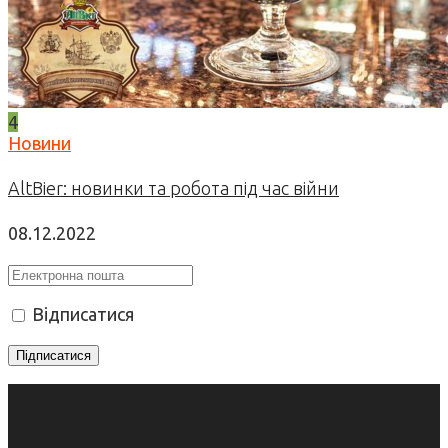
4
Новини
AltBier: новинки та робота під час війни
08.12.2022
Відписатися