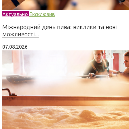
Актуально
Ексклюзив
Міжнародний день пива: виклики та нові
можливості...
07.08.2026