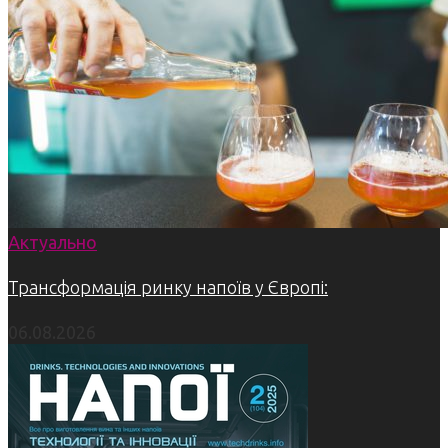
Актуально
Трансформація ринку напоїв у Європі:
06.08.2026