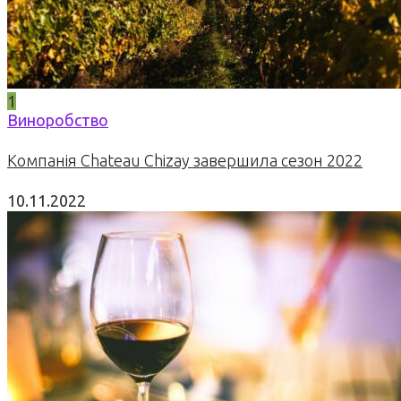
1
Виноробство
Компанія Chateau Chizay завершила сезон 2022
10.11.2022