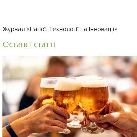
Журнал «Напої. Технології та Інновації»
Останні статті