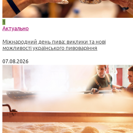
1
Актуально
Міжнародний день пива: виклики та нові
можливості українського пивоваріння
07.08.2026