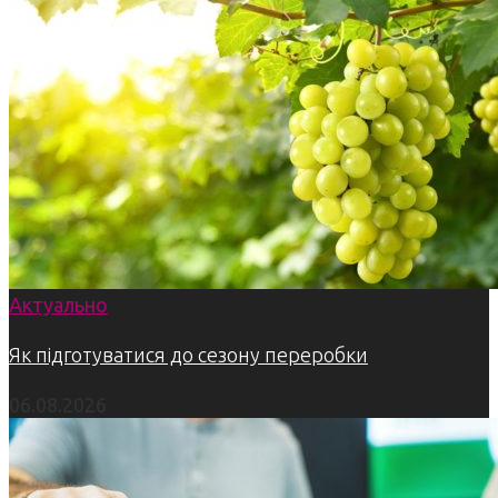
Актуально
Як підготуватися до сезону переробки
06.08.2026