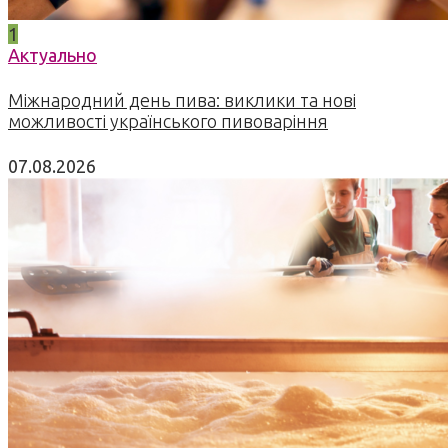
1
Актуально
Міжнародний день пива: виклики та нові
можливості українського пивоваріння
07.08.2026