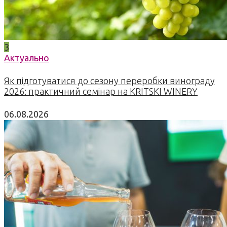
3
Актуально
Як підготуватися до сезону переробки винограду
2026: практичний семінар на KRITSKI WINERY
06.08.2026