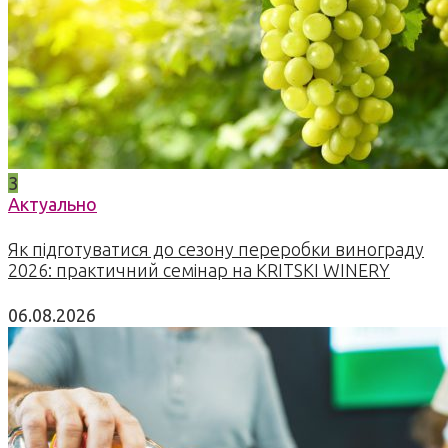
3
Актуально
Як підготуватися до сезону переробки винограду
2026: практичний семінар на KRITSKI WINERY
06.08.2026