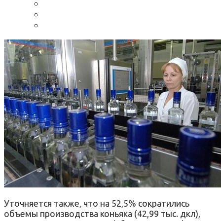
Уточняется также, что на 52,5% сократились
объемы производства коньяка (42,99 тыс. дкл),