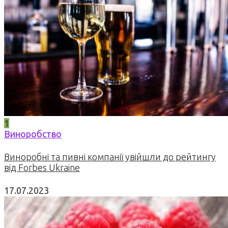
1
Виноробство
Виноробні та пивні компанії увійшли до рейтингу
від Forbes Ukraine
17.07.2023