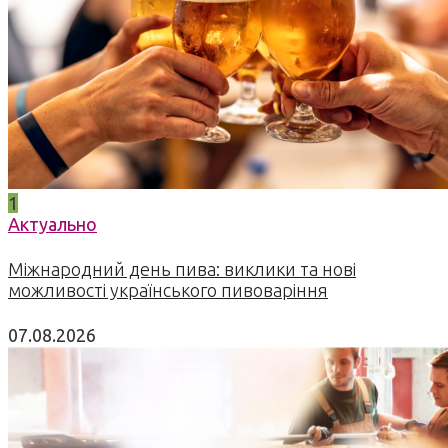
1
Актуально
Міжнародний день пива: виклики та нові
можливості українського пивоваріння
07.08.2026