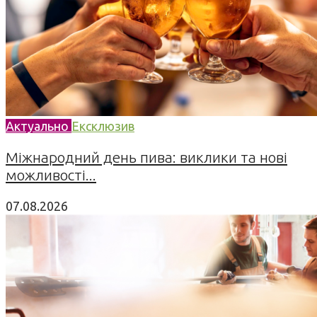
Актуально
Ексклюзив
Міжнародний день пива: виклики та нові
можливості...
07.08.2026