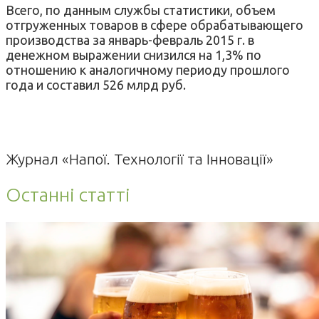
Всего, по данным службы статистики, объем
отгруженных товаров в сфере обрабатывающего
производства за январь-февраль 2015 г. в
денежном выражении снизился на 1,3% по
отношению к аналогичному периоду прошлого
года и составил 526 млрд руб.
Журнал «Напої. Технології та Інновації»
Останні статті