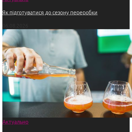
Як підготуватися до сезону переробки
06.08.2026
Актуально