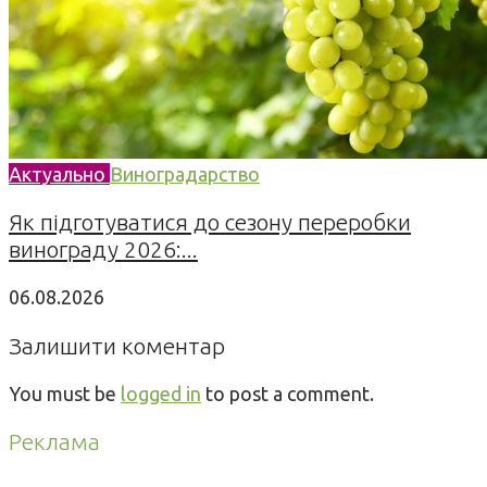
Актуально
Виноградарство
Як підготуватися до сезону переробки
винограду 2026:...
06.08.2026
Залишити коментар
You must be
logged in
to post a comment.
Реклама