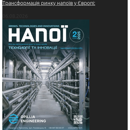
Трансформація ринку напоїв у Європі:
06.08.2026