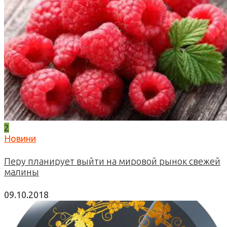
2
Новини
Перу планирует выйти на мировой рынок свежей
малины
09.10.2018