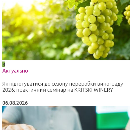
3
Актуально
Як підготуватися до сезону переробки винограду
2026: практичний семінар на KRITSKI WINERY
06.08.2026