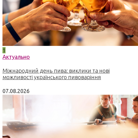
1
Актуально
Міжнародний день пива: виклики та нові
можливості українського пивоваріння
07.08.2026