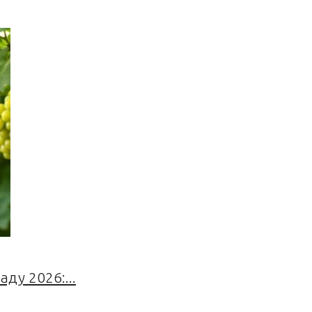
ду 2026:...