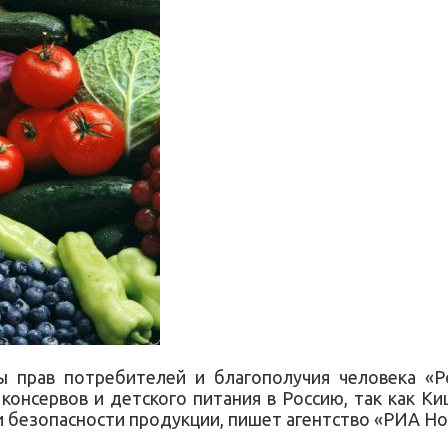
 прав потребителей и благополучия человека «Р
консервов и детского питания в Россию, так как 
и безопасности продукции, пишет агентство «РИА Но