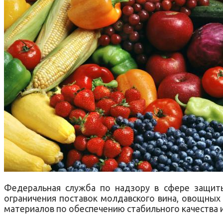
Федеральная служба по надзору в сфере защиты
ограничения поставок молдавского вина, овощных 
материалов по обеспечению стабильного качества 