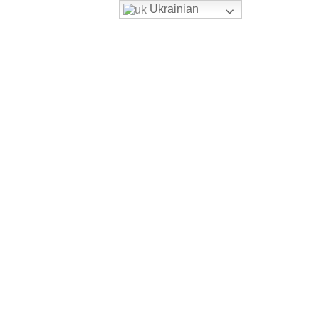
Ukrainian