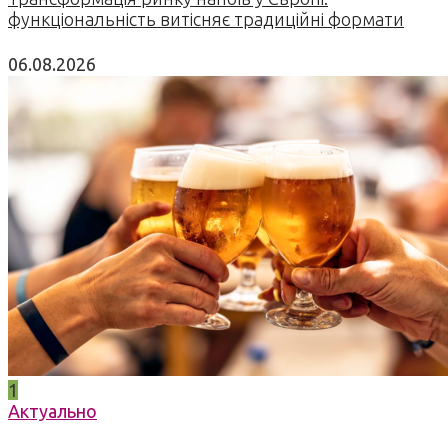
функціональність витісняє традиційні формати
06.08.2026
1
Актуально