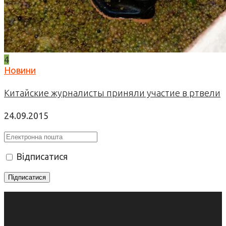
4
Новини
Китайские журналисты приняли участие в ртвели
24.09.2015
Відписатися