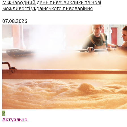
Міжнародний день пива: виклики та нові
можливості українського пивоваріння
07.08.2026
2
Актуально