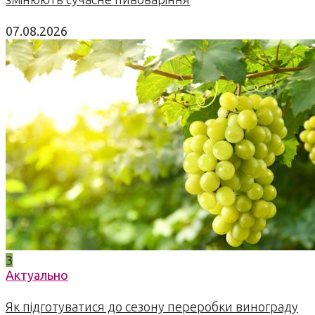
07.08.2026
3
Актуально
Як підготуватися до сезону переробки винограду