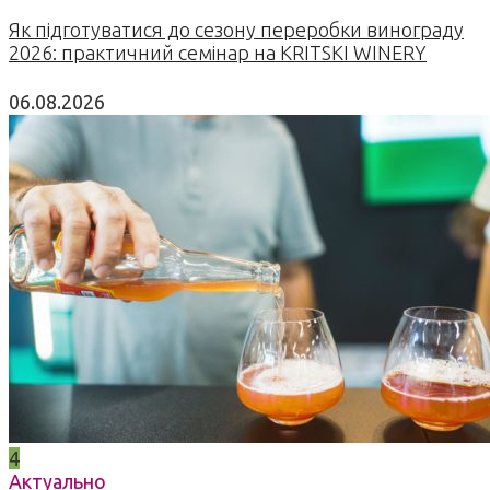
Як підготуватися до сезону переробки винограду
2026: практичний семінар на KRITSKI WINERY
06.08.2026
4
Актуально