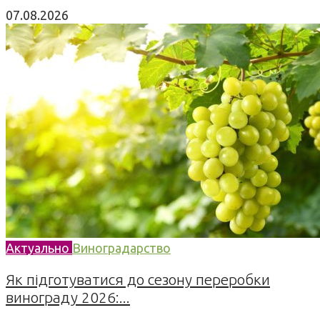
07.08.2026
Актуально
Виноградарство
Як підготуватися до сезону переробки
винограду 2026:...