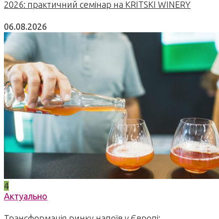
2026: практичний семінар на KRITSKI WINERY
06.08.2026
4
Актуально
Трансформація ринку напоїв у Європі: