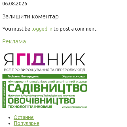
06.08.2026
Залишити коментар
You must be
logged in
to post a comment.
Реклама
Останнє
Популярне