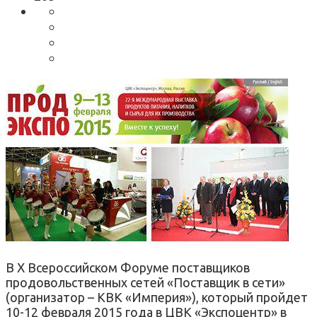
В Х Всероссийском Форуме поставщиков
продовольственных сетей «Поставщик в сети»
(организатор – КВК «Империя»), который пройдет
10-12 февраля 2015 года в ЦВК «Экспоцентр» в