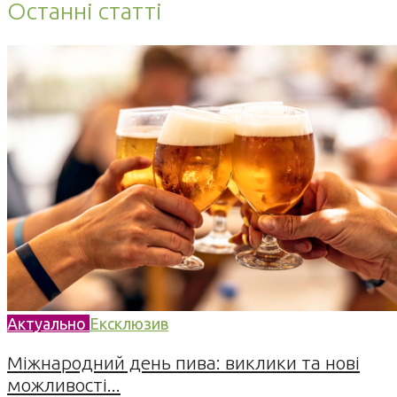
Останні статті
Актуально
Ексклюзив
Міжнародний день пива: виклики та нові
можливості...