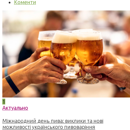
Коменти
1
Актуально
Міжнародний день пива: виклики та нові
можливості українського пивоваріння