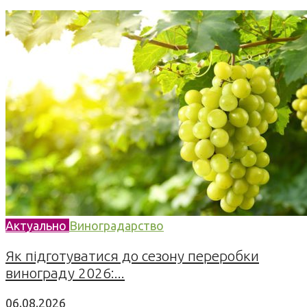
Актуально
Виноградарство
Як підготуватися до сезону переробки
винограду 2026:...
06.08.2026