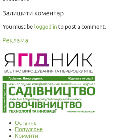
Залишити коментар
You must be
logged in
to post a comment.
Реклама
Останнє
Популярне
Коменти