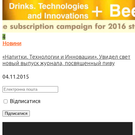
4
Новини
«Напитки. Технологии и Инновации». Увидел свет
новый выпуск журнала, посвященный пиву
04.11.2015
Відписатися