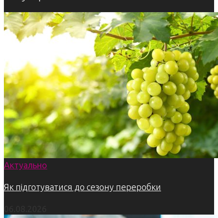
Актуально
Як підготуватися до сезону переробки
06.08.2026