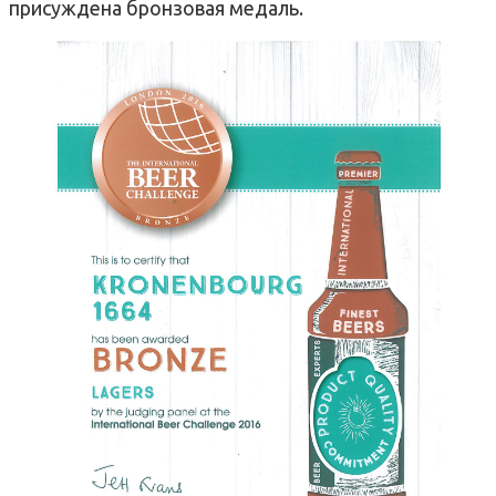
присуждена бронзовая медаль.