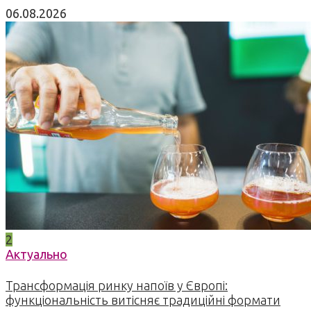
06.08.2026
2
Актуально
Трансформація ринку напоїв у Європі:
функціональність витісняє традиційні формати