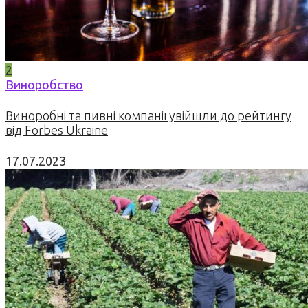
2
Виноробство
Виноробні та пивні компанії увійшли до рейтингу
від Forbes Ukraine
17.07.2023