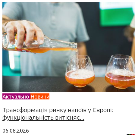
Актуально
Новини
Трансформація ринку напоїв у Європі:
функціональність витісняє...
06.08.2026