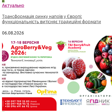
Актуально
Трансформація ринку напоїв у Європі:
функціональність витісняє традиційні формати
06.08.2026