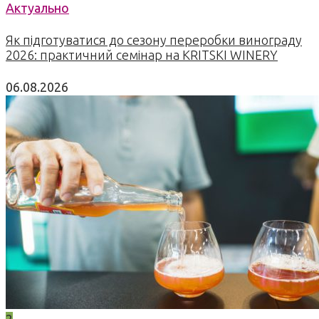
Актуально
Як підготуватися до сезону переробки винограду
2026: практичний семінар на KRITSKI WINERY
06.08.2026
2