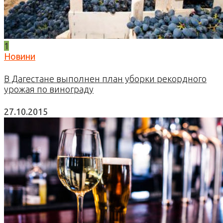
1
Новини
В Дагестане выполнен план уборки рекордного
урожая по винограду
27.10.2015