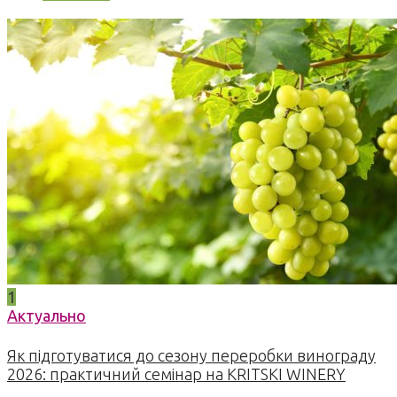
1
Актуально
Як підготуватися до сезону переробки винограду
2026: практичний семінар на KRITSKI WINERY