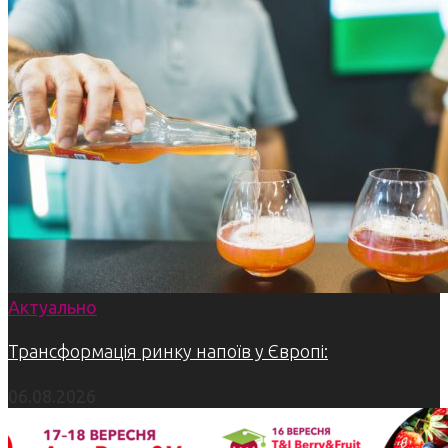
Актуально
Трансформація ринку напоїв у Європі:
06.08.2026