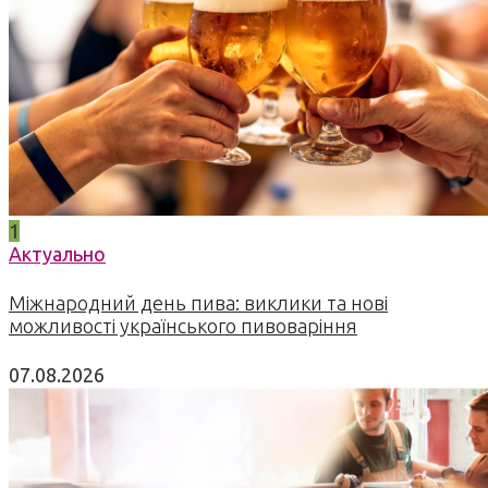
1
Актуально
Міжнародний день пива: виклики та нові
можливості українського пивоваріння
07.08.2026