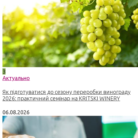
3
Актуально
Як підготуватися до сезону переробки винограду
2026: практичний семінар на KRITSKI WINERY
06.08.2026