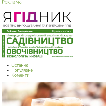
Реклама
Останнє
Популярне
Коменти