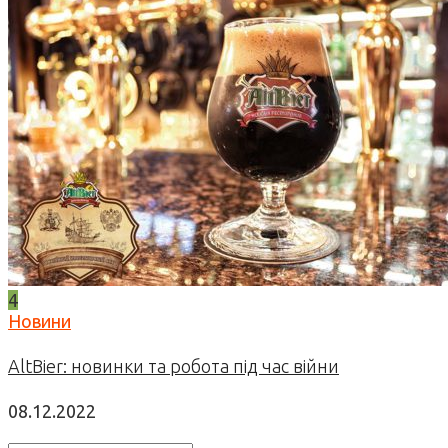
4
Новини
AltBier: новинки та робота під час війни
08.12.2022