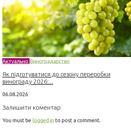
Актуально
Виноградарство
Як підготуватися до сезону переробки
винограду 2026:...
06.08.2026
Залишити коментар
You must be
logged in
to post a comment.