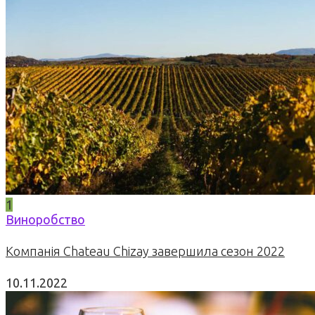
1
Виноробство
Компанія Chateau Chizay завершила сезон 2022
10.11.2022