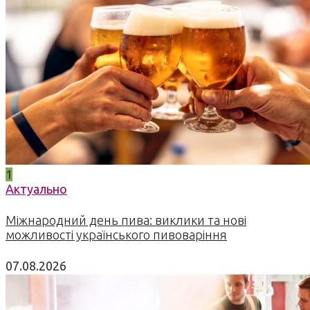
1
Актуально
Міжнародний день пива: виклики та нові
можливості українського пивоваріння
07.08.2026