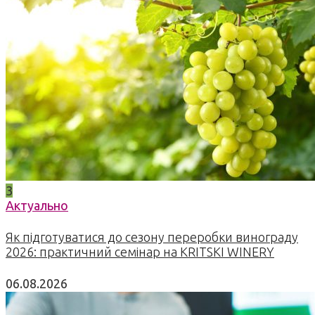
3
Актуально
Як підготуватися до сезону переробки винограду
2026: практичний семінар на KRITSKI WINERY
06.08.2026