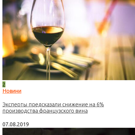
2
Новини
Эксперты предсказали снижение на 6%
производства французского вина
07.08.2019