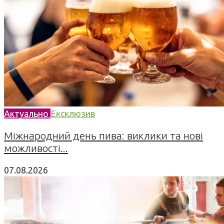
Актуально
Ексклюзив
Міжнародний день пива: виклики та нові
можливості...
07.08.2026