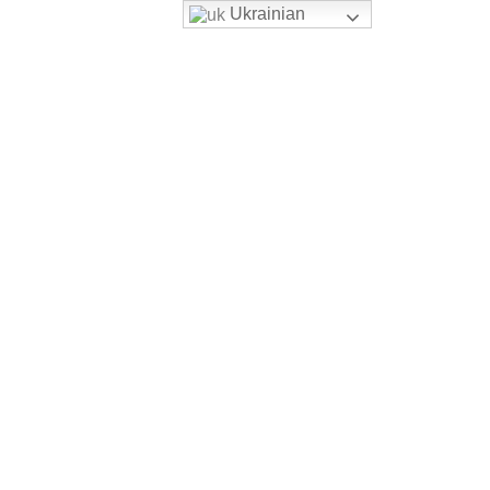
Ukrainian