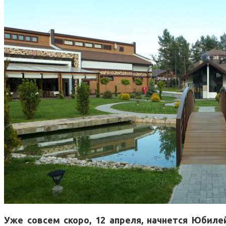
Уже совсем скоро, 12 апреля, начнется Юбил