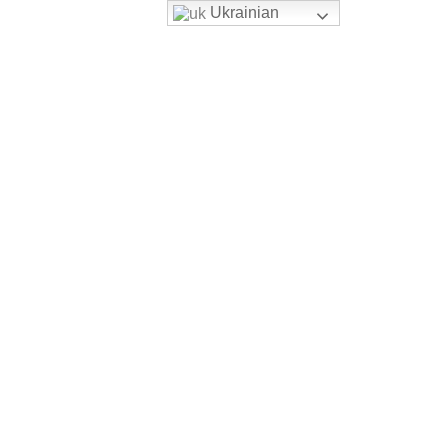
Ukrainian