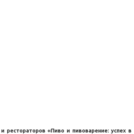
и рестораторов «Пиво и пивоварение: успех в