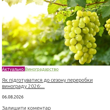
Актуально
Виноградарство
Як підготуватися до сезону переробки
винограду 2026:...
06.08.2026
Залишити коментар