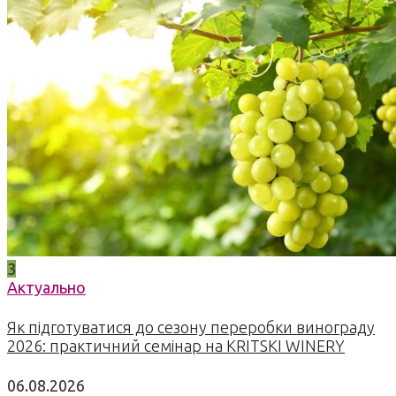
3
Актуально
Як підготуватися до сезону переробки винограду
2026: практичний семінар на KRITSKI WINERY
06.08.2026