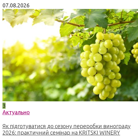
07.08.2026
3
Актуально
Як підготуватися до сезону переробки винограду
2026: практичний семінар на KRITSKI WINERY