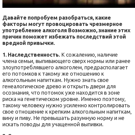
Давайте попробуем разобраться, какие
факторы могут провоцировать чрезмерное
употребление алкоголя Возможно, знание этих
причин поможет избежать последствий этой
вредной привычки.
1. Наследственность.
К сожалению, наличие
члена семьи, выпивающего сверх нормы или ранее
злоупотреблявшего алкоголем, предрасполагает
его потомков к такому же отношению к
алкогольным напиткам. Нужно знать свое
генеалогическое древо и открыть двери для
осознания, что потомок уже находится в зоне
риска на генетическом уровне. Именно поэтому,
такому человеку нужно усиленно контролировать
свое отношение к крепким алкогольным напиткам,
вину и пиву. Не превышать разумную норму и не
искать поводы для учащенной выпивки.