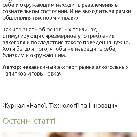
себе и окружающим находить развлечения в
сознательном состоянии. И не выходить за рамки
общепринятых норм и правил.
Так что знать об основных причинах,
стимулирующих чрезмерное употребление
алкоголя и последствия такого поведения нужно.
Хотя бы для того, чтобы не навредить себе,
близким и окружающим.
Автор:
независимый эксперт рынка алкогольных
напитков Игорь Товкач
Журнал «Напої. Технології та Інновації»
Останні статті