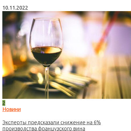
10.11.2022
2
Новини
Эксперты предсказали снижение на 6%
производства французского вина