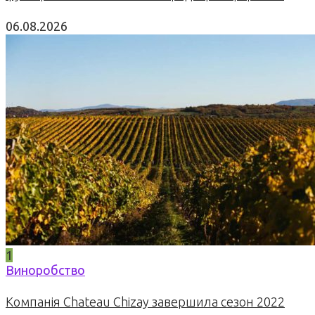
06.08.2026
1
Виноробство
Компанія Chateau Chizay завершила сезон 2022