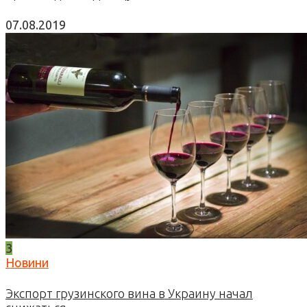
07.08.2019
3
Новини
Экспорт грузинского вина в Украину начал