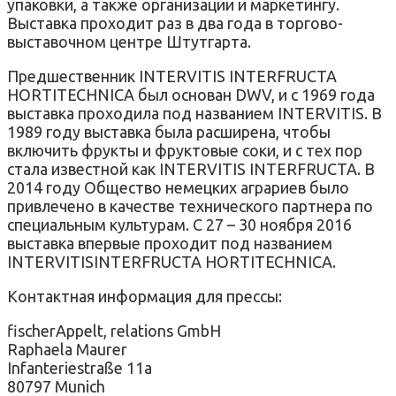
упаковки, а также организации и маркетингу.
Выставка проходит раз в два года в торгово-
выставочном центре Штутгарта.
Предшественник INTERVITIS INTERFRUCTA
HORTITECHNICA был основан DWV, и с 1969 года
выставка проходила под названием INTERVITIS. В
1989 году выставка была расширена, чтобы
включить фрукты и фруктовые соки, и с тех пор
стала известной как INTERVITIS INTERFRUCTA. В
2014 году Общество немецких аграриев было
привлечено в качестве технического партнера по
специальным культурам. С 27 – 30 ноября 2016
выставка впервые проходит под названием
INTERVITISINTERFRUCTA HORTITECHNICA.
Контактная информация для прессы:
fischerAppelt, relations GmbH
Raphaela Maurer
Infanteriestraße 11a
80797 Munich