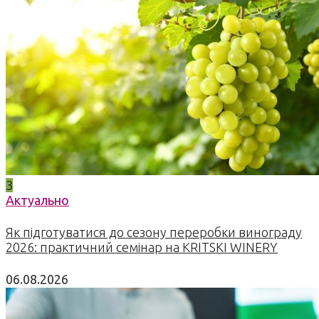
3
Актуально
Як підготуватися до сезону переробки винограду
2026: практичний семінар на KRITSKI WINERY
06.08.2026