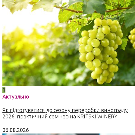
3
Актуально
Як підготуватися до сезону переробки винограду
2026: практичний семінар на KRITSKI WINERY
06.08.2026