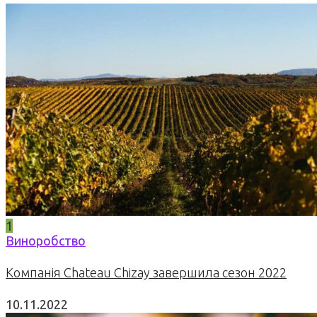
1
Виноробство
Компанія Chateau Chizay завершила сезон 2022
10.11.2022