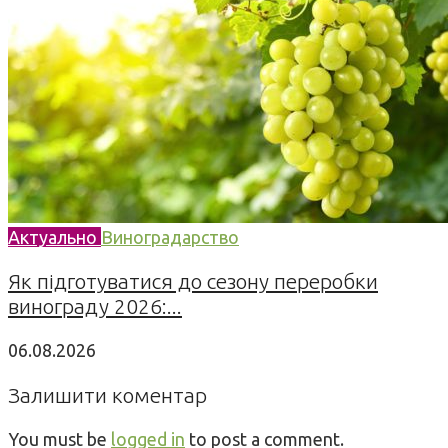
Актуально
Виноградарство
Як підготуватися до сезону переробки
винограду 2026:...
06.08.2026
Залишити коментар
You must be
logged in
to post a comment.