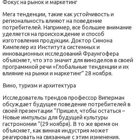
Фокус на рынок и маркетинг
Мега тенденции, такие как устойчивость и
региональность влияют на поведение
потребителей. Например, все большее внимание
уделяется на происхождение и способ
изготовления продукции. Доктор Симона
Кимпелер из Института системных и
инновационных исследований Фраунгофера
объясняет, что это значит для виноделов в своей
программной речи «Глобальные тенденции и их
влияние на рынки и маркетинг” 28 ноября.
Вино, туризм и архитектура
Исследователь трендов профессор Виперман
обсуждает будущее поведение потребителей в
своей презентации “Пришел, чтобы остаться –
Новые импульсы для будущей культуры
гастрономии “(29 ноября). В то же время он
объясняет, как винная индустрия может
реагировать на связанные с этим изменения.