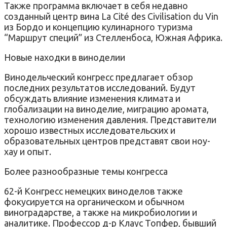
Также программа включает в себя недавно
созданный центр вина La Cité des Civilisation du Vin
из Бордо и концепцию кулинарного туризма
“Маршрут специй” из Стелленбоса, Южная Африка.
Новые находки в виноделии
Винодельческий конгресс предлагает обзор
последних результатов исследований. Будут
обсуждать влияние изменения климата и
глобализации на виноделие, миграцию аромата,
технологию изменения давления. Представители
хорошо известных исследовательских и
образовательных центров представят свои ноу-
хау и опыт.
Более разнообразные темы конгресса
62-й Конгресс немецких виноделов также
фокусируется на органическом и обычном
виноградарстве, а также на микробиологии и
аналитике. Профессор д-р Клаус Топфер, бывший