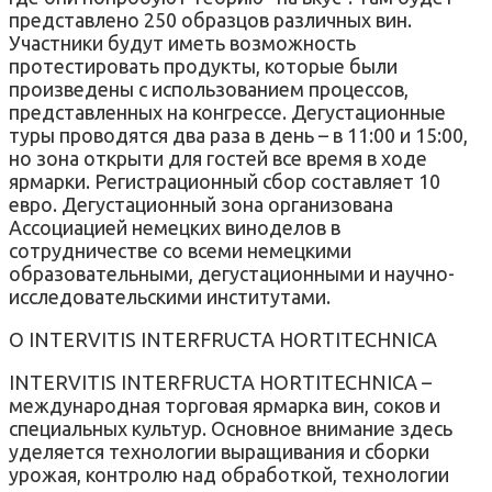
представлено 250 образцов различных вин.
Участники будут иметь возможность
протестировать продукты, которые были
произведены с использованием процессов,
представленных на конгрессе. Дегустационные
туры проводятся два раза в день – в 11:00 и 15:00,
но зона открыти для гостей все время в ходе
ярмарки. Регистрационный сбор составляет 10
евро. Дегустационный зона организована
Ассоциацией немецких виноделов в
сотрудничестве со всеми немецкими
образовательными, дегустационными и научно-
исследовательскими институтами.
О INTERVITIS INTERFRUCTA HORTITECHNICA
INTERVITIS INTERFRUCTA HORTITECHNICA –
международная торговая ярмарка вин, соков и
специальных культур. Основное внимание здесь
уделяется технологии выращивания и сборки
урожая, контролю над обработкой, технологии