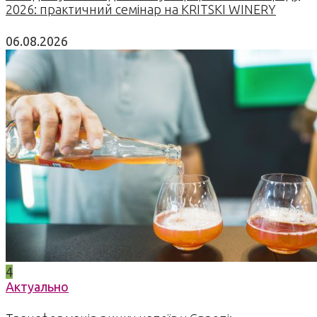
2026: практичний семінар на KRITSKI WINERY
06.08.2026
4
Актуально