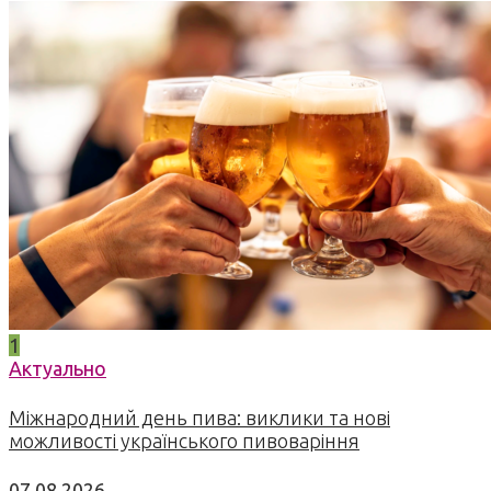
1
Актуально
Міжнародний день пива: виклики та нові
можливості українського пивоваріння
07.08.2026