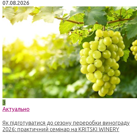
07.08.2026
3
Актуально
Як підготуватися до сезону переробки винограду
2026: практичний семінар на KRITSKI WINERY