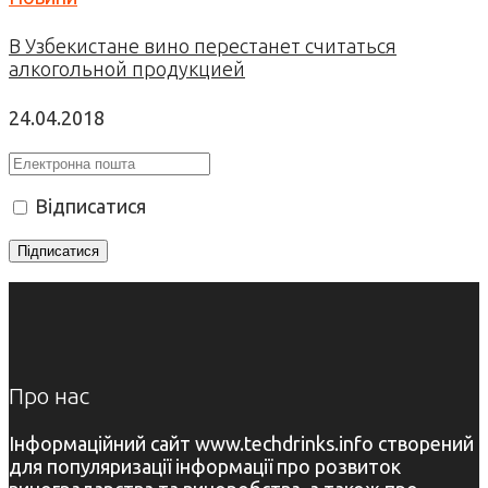
В Узбекистане вино перестанет считаться
алкогольной продукцией
24.04.2018
Відписатися
Про нас
Інформаційний сайт www.techdrinks.info створений
для популяризації інформації про розвиток