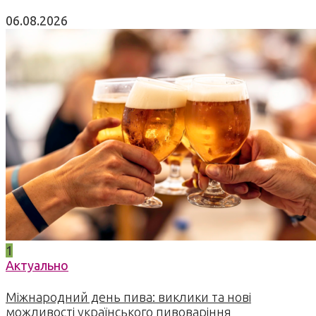
06.08.2026
1
Актуально
Міжнародний день пива: виклики та нові
можливості українського пивоваріння