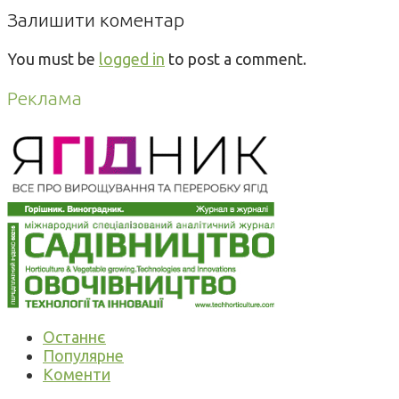
Залишити коментар
You must be
logged in
to post a comment.
Реклама
Останнє
Популярне
Коменти