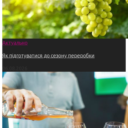
Актуально
Як підготуватися до сезону переробки
06.08.2026