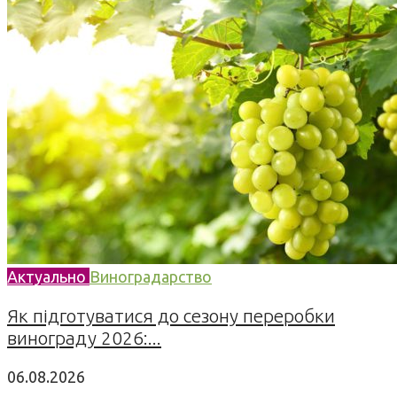
Актуально
Виноградарство
Як підготуватися до сезону переробки
винограду 2026:...
06.08.2026