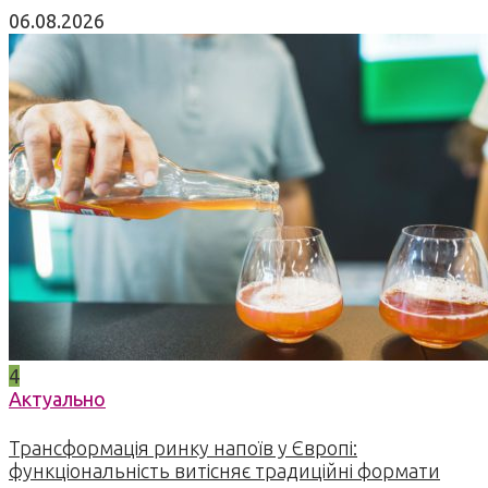
06.08.2026
4
Актуально
Трансформація ринку напоїв у Європі:
функціональність витісняє традиційні формати