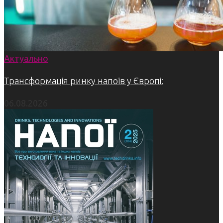
Актуально
Трансформація ринку напоїв у Європі:
06.08.2026