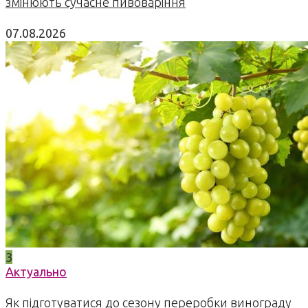
змінюють сучасне пивоваріння
07.08.2026
3
Актуально
Як підготуватися до сезону переробки винограду