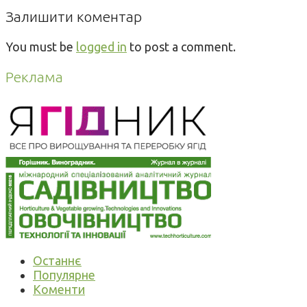
Залишити коментар
You must be
logged in
to post a comment.
Реклама
Останнє
Популярне
Коменти