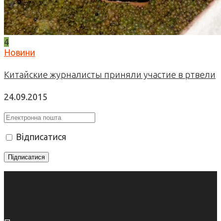
4
Новини
Китайские журналисты приняли участие в ртвели
24.09.2015
Відписатися