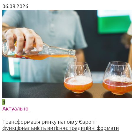
06.08.2026
4
Актуально
Трансформація ринку напоїв у Європі:
функціональність витісняє традиційні формати