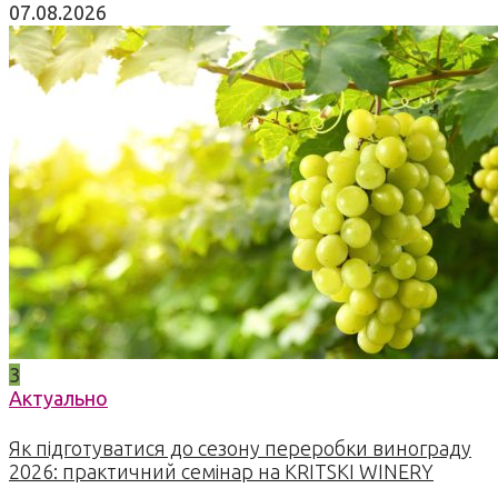
07.08.2026
3
Актуально
Як підготуватися до сезону переробки винограду
2026: практичний семінар на KRITSKI WINERY