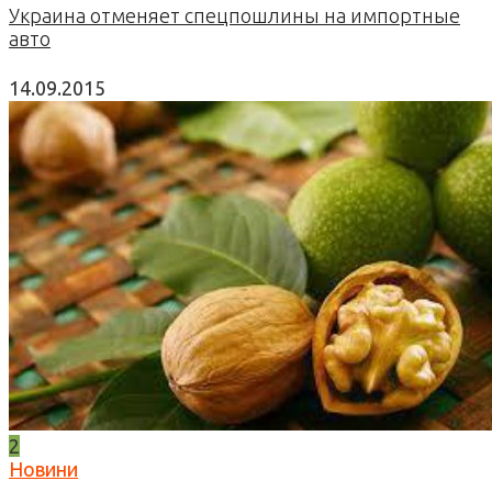
Украина отменяет спецпошлины на импортные
авто
14.09.2015
2
Новини