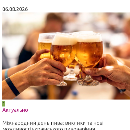
06.08.2026
1
Актуально
Міжнародний день пива: виклики та нові
можливості українського пивоваріння