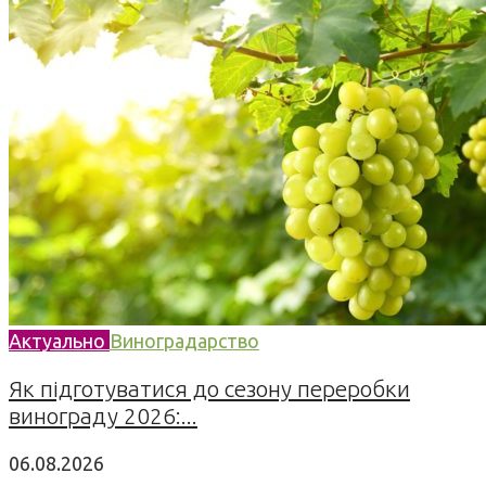
Актуально
Виноградарство
Як підготуватися до сезону переробки
винограду 2026:...
06.08.2026