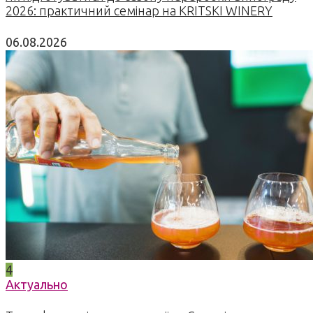
2026: практичний семінар на KRITSKI WINERY
06.08.2026
4
Актуально