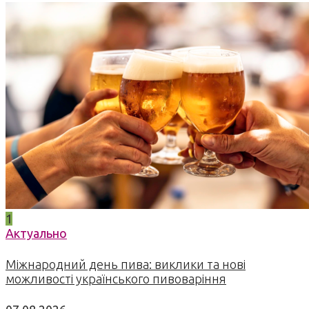
1
Актуально
Міжнародний день пива: виклики та нові
можливості українського пивоваріння