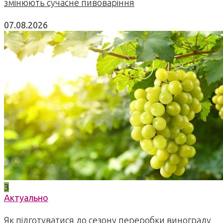
змінюють сучасне пивоваріння
07.08.2026
3
Актуально
Як підготуватися до сезону переробки винограду