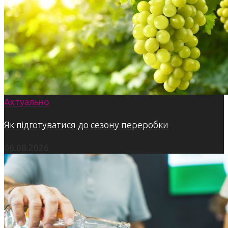
Актуально
Як підготуватися до сезону переробки
06.08.2026