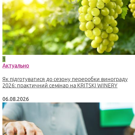
1
Актуально
Як підготуватися до сезону переробки винограду
2026: практичний семінар на KRITSKI WINERY
06.08.2026