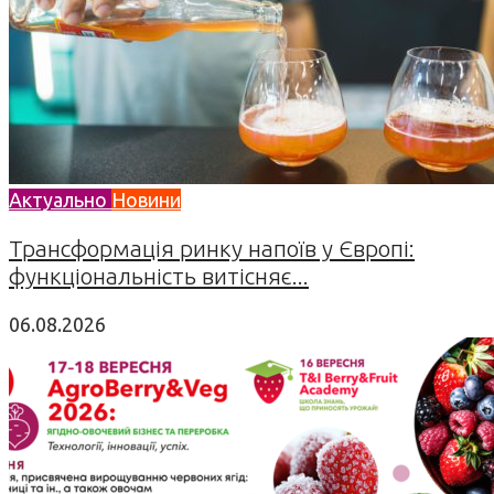
Актуально
Новини
Трансформація ринку напоїв у Європі:
функціональність витісняє...
06.08.2026