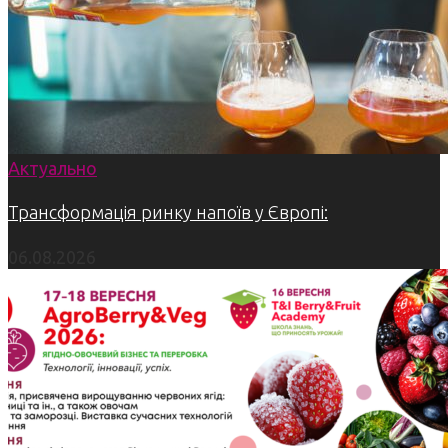
Актуально
Трансформація ринку напоїв у Європі:
06.08.2026