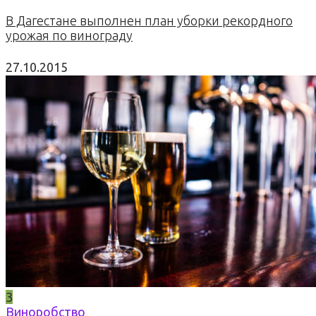
В Дагестане выполнен план уборки рекордного
урожая по винограду
27.10.2015
3
Виноробство