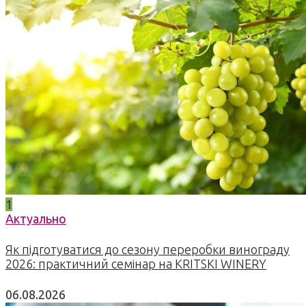
1
Актуально
Як підготуватися до сезону переробки винограду
2026: практичний семінар на KRITSKI WINERY
06.08.2026