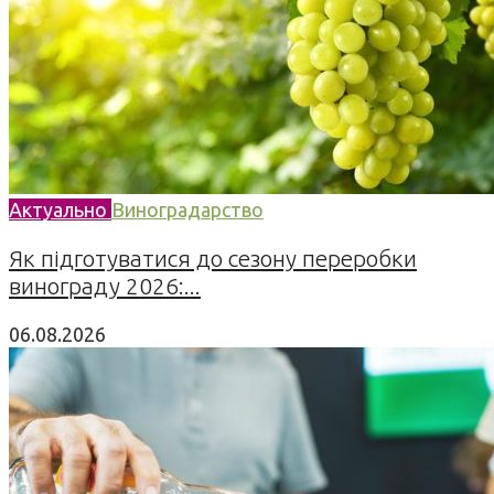
Актуально
Виноградарство
Як підготуватися до сезону переробки
винограду 2026:...
06.08.2026