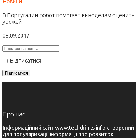
Новини
В Португалии робот помогает виноделам оценить
урожай
08.09.2017
Відписатися
Про нас
Інформаційний сайт www.techdrinks.info створений
для популяризації інформації про розвиток