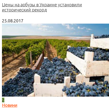
Цены на арбузы в Украине установили
исторический рекорд
25.08.2017
2
Новини