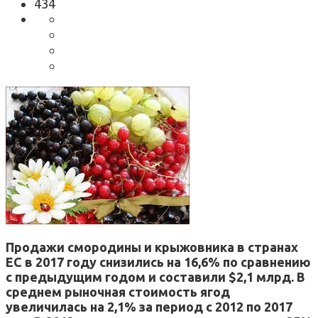
434
Продажи смородины и крыжовника в странах
ЕС в 2017 году снизились на 16,6% по сравнению
с предыдущим годом и составили $2,1 млрд. В
среднем рыночная стоимость ягод
увеличилась на 2,1% за период с 2012 по 2017