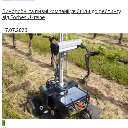
Виноробні та пивні компанії увійшли до рейтингу
від Forbes Ukraine
17.07.2023
4