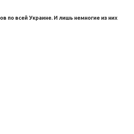
в по всей Украине. И лишь немногие из них