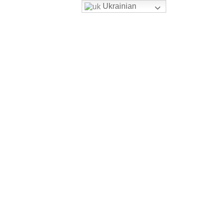
Ukrainian