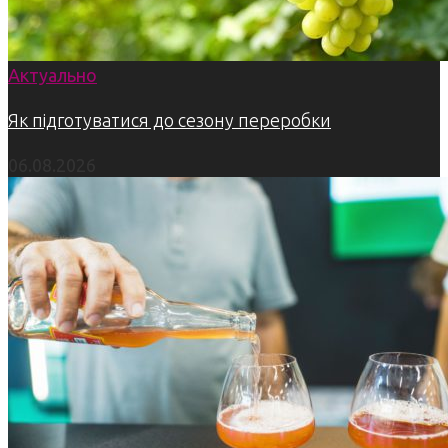
Актуально
Як підготуватися до сезону переробки
06.08.2026