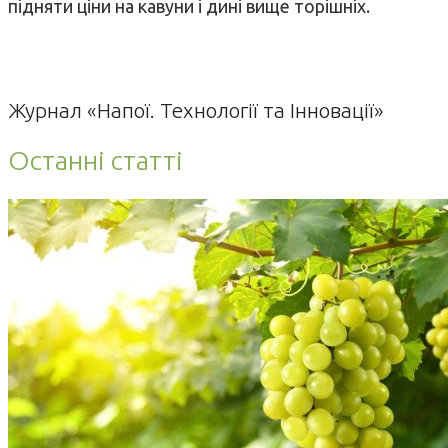
підняти ціни на кавуни і дині вище торішніх.
Журнал «Напої. Технології та Інновації»
Останні статті