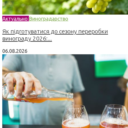
Актуально
Виноградарство
Як підготуватися до сезону переробки
винограду 2026:...
06.08.2026