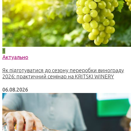
1
Актуально
Як підготуватися до сезону переробки винограду
2026: практичний семінар на KRITSKI WINERY
06.08.2026