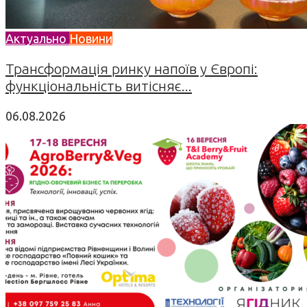
Актуально
Новини
Трансформація ринку напоїв у Європі:
функціональність витісняє...
06.08.2026