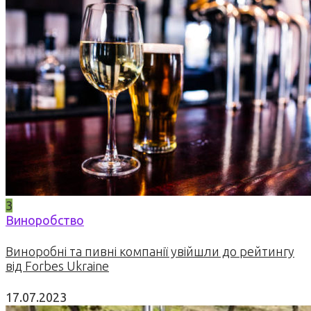
3
Виноробство
Виноробні та пивні компанії увійшли до рейтингу
від Forbes Ukraine
17.07.2023