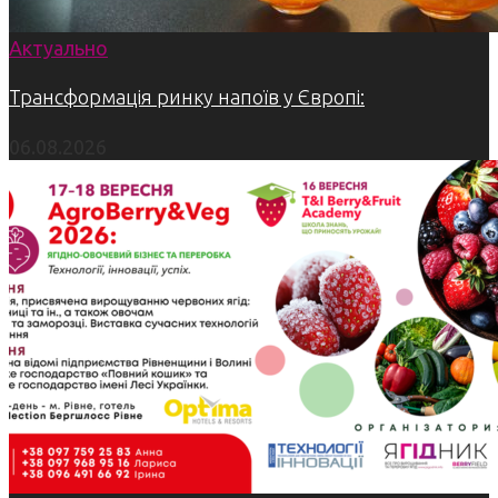
Актуально
Трансформація ринку напоїв у Європі:
06.08.2026