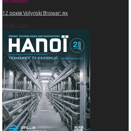
12 років Volynski Browar: як
05.08.2026