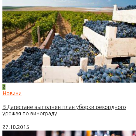
2
Новини
В Дагестане выполнен план уборки рекордного
урожая по винограду
27.10.2015