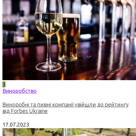
3
Виноробство
Виноробні та пивні компанії увійшли до рейтингу
від Forbes Ukraine
17.07.2023