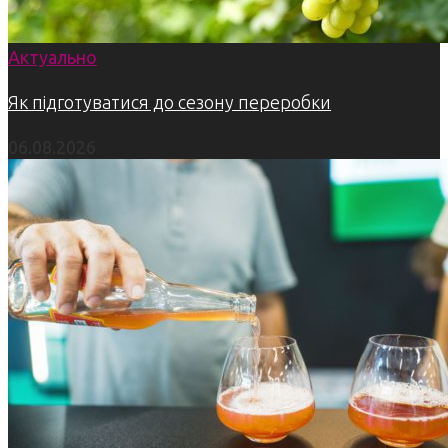
Актуально
Як підготуватися до сезону переробки
06.08.2026