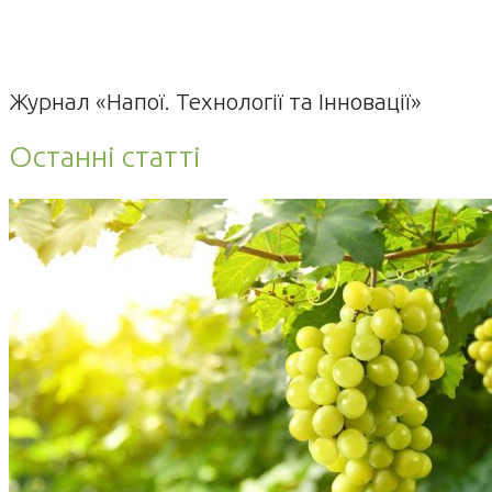
Журнал «Напої. Технології та Інновації»
Останні статті