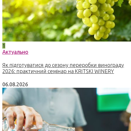
1
Актуально
Як підготуватися до сезону переробки винограду
2026: практичний семінар на KRITSKI WINERY
06.08.2026