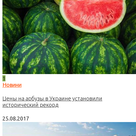
1
Новини
Цены на арбузы в Украине установили
исторический рекорд
25.08.2017