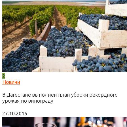
2
Новини
В Дагестане выполнен план уборки рекордного
урожая по винограду
27.10.2015