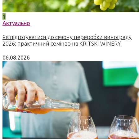
1
Актуально
Як підготуватися до сезону переробки винограду
2026: практичний семінар на KRITSKI WINERY
06.08.2026