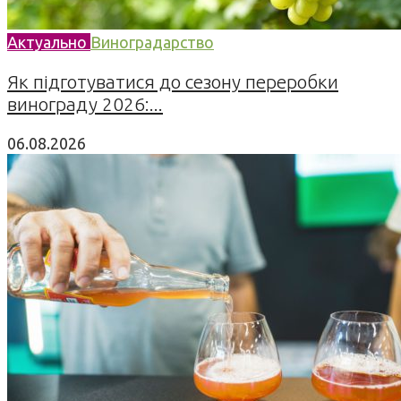
Актуально
Виноградарство
Як підготуватися до сезону переробки
винограду 2026:...
06.08.2026