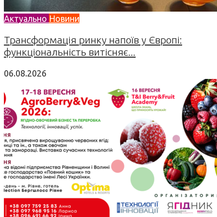
Актуально
Новини
Трансформація ринку напоїв у Європі:
функціональність витісняє...
06.08.2026