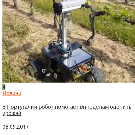
4
Новини
В Португалии робот помогает виноделам оценить
урожай
08.09.2017