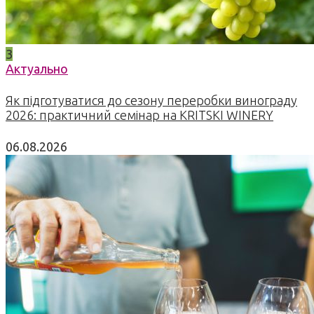
3
Актуально
Як підготуватися до сезону переробки винограду
2026: практичний семінар на KRITSKI WINERY
06.08.2026