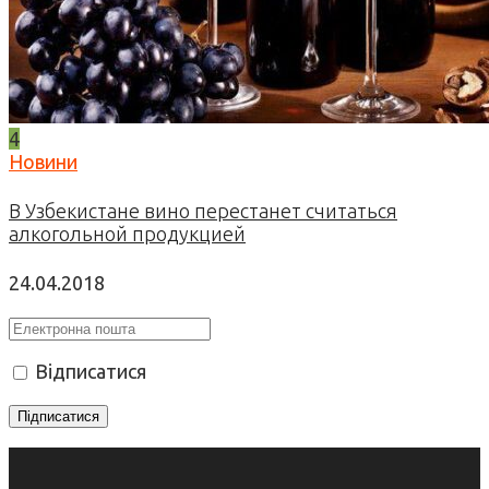
4
Новини
В Узбекистане вино перестанет считаться
алкогольной продукцией
24.04.2018
Відписатися