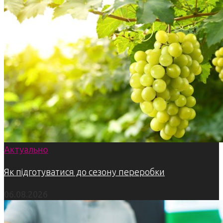
Актуально
Як підготуватися до сезону переробки
06.08.2026