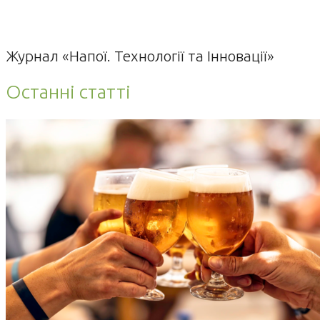
Журнал «Напої. Технології та Інновації»
Останні статті