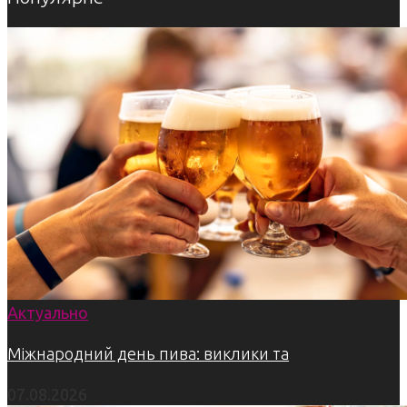
Актуально
Міжнародний день пива: виклики та
07.08.2026