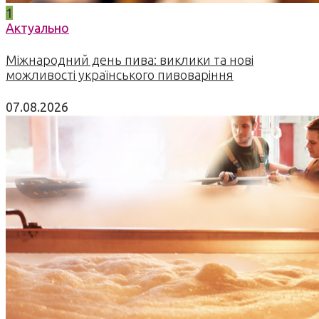
1
Актуально
Міжнародний день пива: виклики та нові
можливості українського пивоваріння
07.08.2026