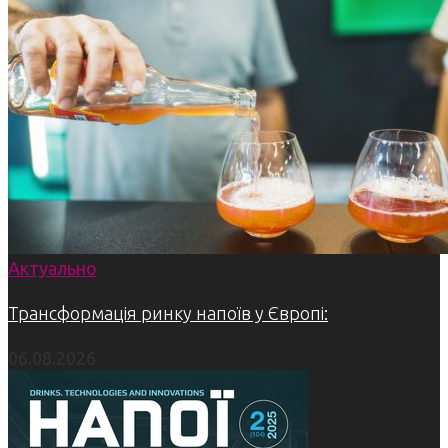
Актуально
Трансформація ринку напоїв у Європі:
06.08.2026