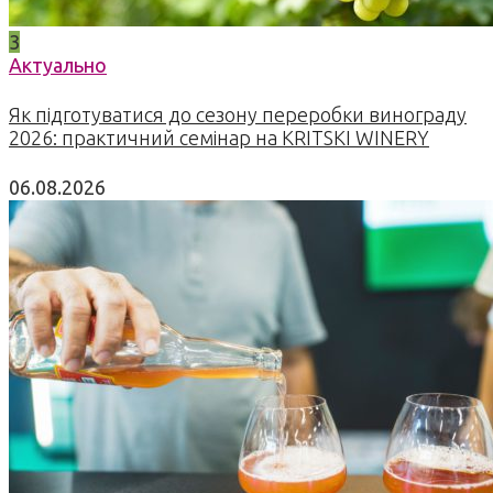
3
Актуально
Як підготуватися до сезону переробки винограду
2026: практичний семінар на KRITSKI WINERY
06.08.2026