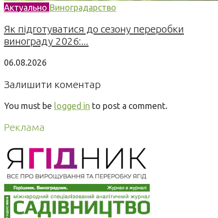
Актуально
Виноградарство
Як підготуватися до сезону переробки
винограду 2026:...
06.08.2026
Залишити коментар
You must be
logged in
to post a comment.
Реклама