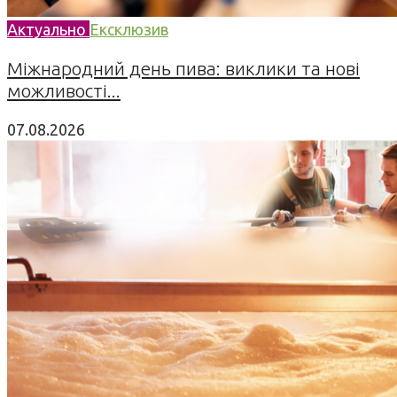
Актуально
Ексклюзив
Міжнародний день пива: виклики та нові
можливості...
07.08.2026