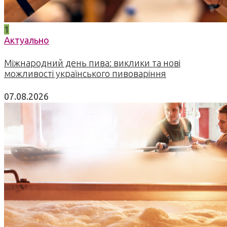
1
Актуально
Міжнародний день пива: виклики та нові
можливості українського пивоваріння
07.08.2026