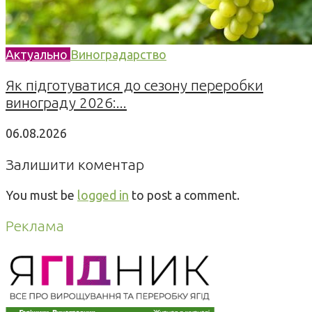
Актуально
Виноградарство
Як підготуватися до сезону переробки
винограду 2026:...
06.08.2026
Залишити коментар
You must be
logged in
to post a comment.
Реклама