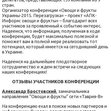
стран.
Организатор конференции «Овощи и фрукты
Украины-2015. Перезагрузка» – проект «АПК-
Информ: овощи и фрукты» – благодарит всех
участников за проявленный к событию интерес.
Надеемся, что информация, полученная в ходе
конференции, будет максимально полезной и
поможет вам в полной мере реализовать тот
потенциал, который имеется на сегодняшний день
в Украине.
Надеемся на дальнейшее плодотворное
сотрудничество и ждем встречи на следующих
наших конференциях!
ОТЗЫВЫ УЧАСТНИКОВ КОНФЕРЕНЦИИ
Александр Бростовский
, замначальника
направления “Овощи и фрукты” сети «Таврия-В»
На конференцию ехал в поиске новых партнеров и