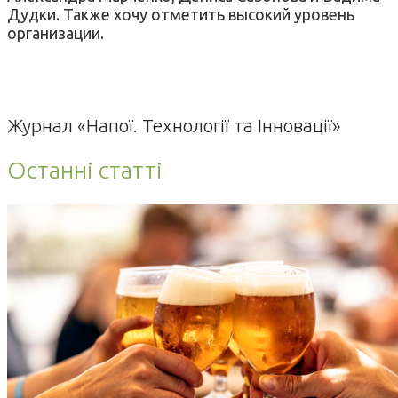
Дудки. Также хочу отметить высокий уровень
организации.
Журнал «Напої. Технології та Інновації»
Останні статті