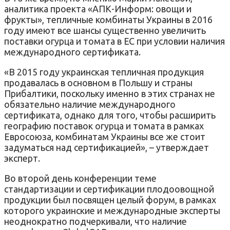
аналитика проекта «АПК-Информ: овощи и
фрукты», тепличные комбинаты Украины в 2016
году имеют все шансы существенно увеличить
поставки огурца и томата в ЕС при условии наличия
международного сертификата.
«В 2015 году украинская тепличная продукция
продавалась в основном в Польшу и страны
Прибалтики, поскольку именно в этих странах не
обязательно наличие международного
сертификата, однако для того, чтобы расширить
географию поставок огурца и томата в рамках
Евросоюза, комбинатам Украины все же стоит
задуматься над сертификацией», – утверждает
эксперт.
Во второй день конференции теме
стандартизации и сертификации плодоовощной
продукции был посвящен целый форум, в рамках
которого украинские и международные эксперты
неоднократно подчеркивали, что наличие