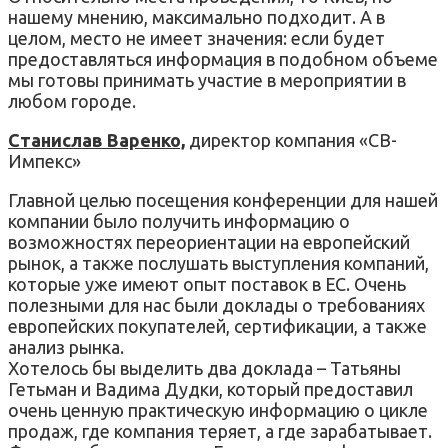
нашему мнению, максимально подходит. А в
целом, место не имеет значения: если будет
предоставляться информация в подобном объеме
мы готовы принимать участие в мероприятии в
любом городе.
Станислав Варенко,
директор компания «СВ-
Импекс»
Главной целью посещения конференции для нашей
компании было получить информацию о
возможностях переориентации на европейский
рынок, а также послушать выступления компаний,
которые уже имеют опыт поставок в ЕС. Очень
полезными для нас были доклады о требованиях
европейских покупателей, сертификации, а также
анализ рынка.
Хотелось бы выделить два доклада – Татьяны
Гетьман и Вадима Дудки, который предоставил
очень ценную практическую информацию о цикле
продаж, где компания теряет, а где зарабатывает.