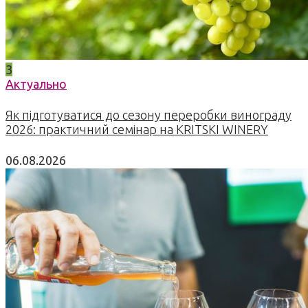
3
Актуально
Як підготуватися до сезону переробки винограду
2026: практичний семінар на KRITSKI WINERY
06.08.2026