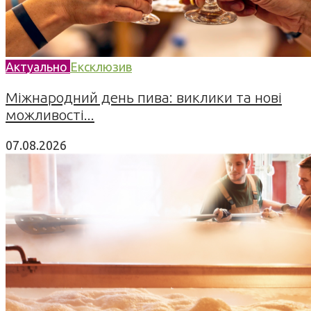
Актуально
Ексклюзив
Міжнародний день пива: виклики та нові
можливості...
07.08.2026