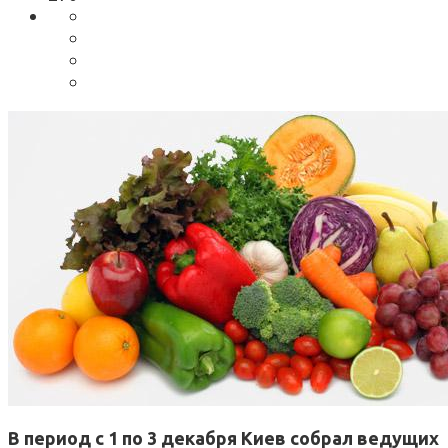
В период с 1 по 3 декабря Киев собрал ведущих