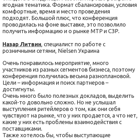
ягодная тематика. Формат сбалансирован, условия
комфортные, время и место проведения
подходят. Большой плюс, что конференция
проводилась на фоне выставке, это позволило
получить информацию и о рынке МТР и СЗР.
Назар Литвин
, специалист по работе с
розничными сетями, Nielsen Украина
Очень понравилось мероприятие, много
участников из разных сегментов бизнеса, поэтому
конференция получилась весьма разноплановой.
Цели – информация и поиск партнеров –
достигнуты.
Очень много было полезных докладов, выделить
какой-то довольно сложно. Но не услышал
выступления ритейлеров о том, как они себя
чувствуют на рынке, что у них продается, а что нет,
какие у них есть проблемы взаимодействия с
поставщиками.
Также хотелось бы, чтобы выступающие