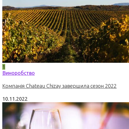
1
Виноробство
Компанія Chateau Chizay завершила сезон 2022
10.11.2022