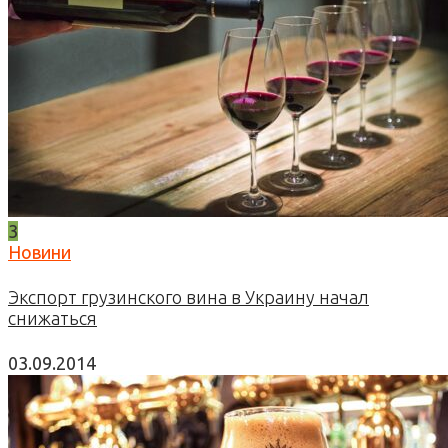
3
Новини
Экспорт грузинского вина в Украину начал
снижаться
03.09.2014