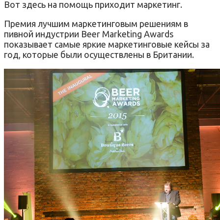
Вот здесь на помощь приходит маркетинг.
Премия лучшим маркетинговым решениям в
пивной индустрии Beer Marketing Awards
показывает самые яркие маркетинговые кейсы за
год, которые были осуществлены в Британии.