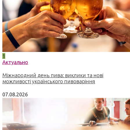
1
Актуально
Міжнародний день пива: виклики та нові
можливості українського пивоваріння
07.08.2026