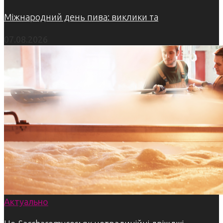
Міжнародний день пива: виклики та
07.08.2026
Актуально