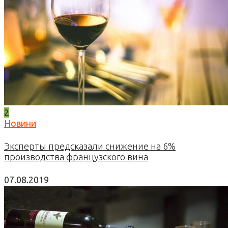
2
Новини
Эксперты предсказали снижение на 6%
производства французского вина
07.08.2019