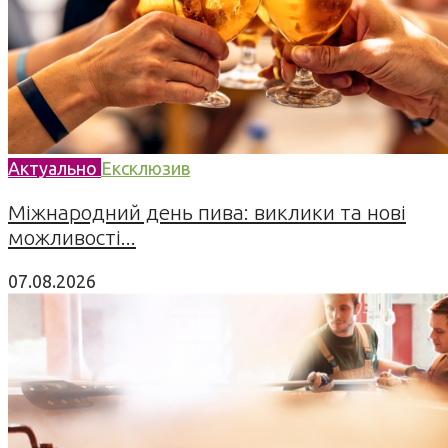
Актуально
Ексклюзив
Міжнародний день пива: виклики та нові
можливості...
07.08.2026