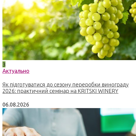
3
Актуально
Як підготуватися до сезону переробки винограду
2026: практичний семінар на KRITSKI WINERY
06.08.2026