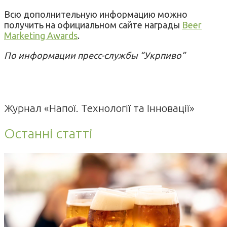
Всю дополнительную информацию можно
получить на официальном сайте награды
Beer
Marketing Awards
.
По информации пресс-службы “Укрпиво”
Журнал «Напої. Технології та Інновації»
Останні статті