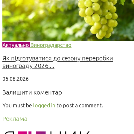
Актуально
Виноградарство
Як підготуватися до сезону переробки
винограду 2026:...
06.08.2026
Залишити коментар
You must be
logged in
to post a comment.
Реклама