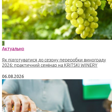
3
Актуально
Як підготуватися до сезону переробки винограду
2026: практичний семінар на KRITSKI WINERY
06.08.2026