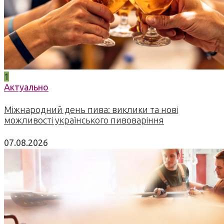
1
Актуально
Міжнародний день пива: виклики та нові
можливості українського пивоваріння
07.08.2026