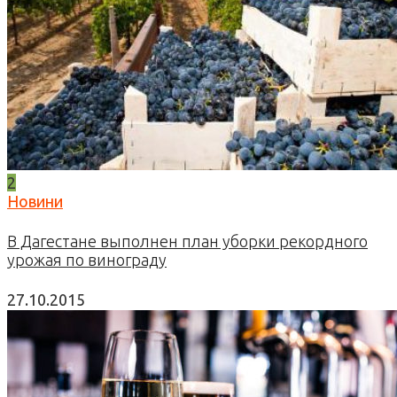
2
Новини
В Дагестане выполнен план уборки рекордного
урожая по винограду
27.10.2015