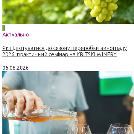
1
Актуально
Як підготуватися до сезону переробки винограду
2026: практичний семінар на KRITSKI WINERY
06.08.2026