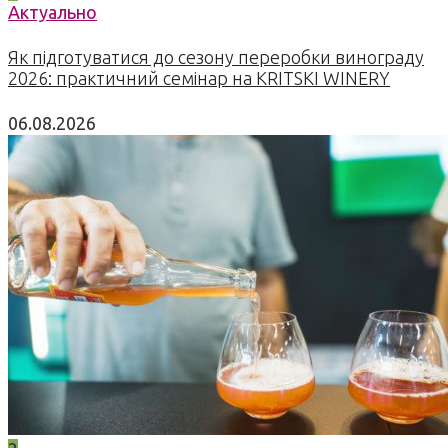
Актуально
Як підготуватися до сезону переробки винограду
2026: практичний семінар на KRITSKI WINERY
06.08.2026