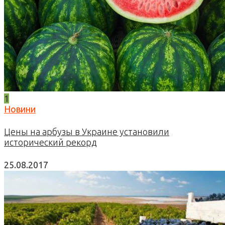
1
Новини
Цены на арбузы в Украине установили
исторический рекорд
25.08.2017