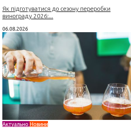
Як підготуватися до сезону переробки
винограду 2026:...
06.08.2026
Актуально
Новини