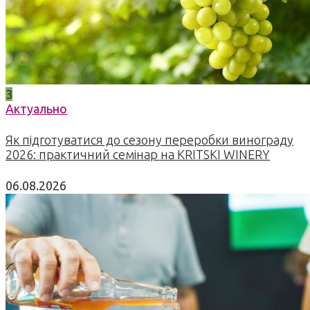
3
Актуально
Як підготуватися до сезону переробки винограду
2026: практичний семінар на KRITSKI WINERY
06.08.2026