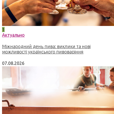
1
Актуально
Міжнародний день пива: виклики та нові
можливості українського пивоваріння
07.08.2026