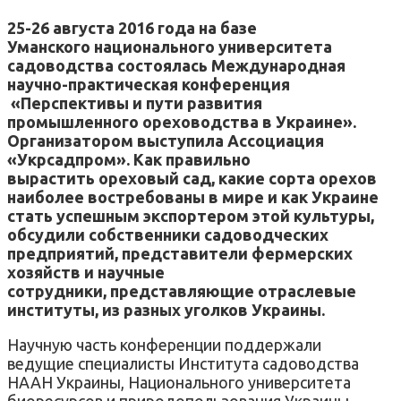
25-26 августа 2016 года на базе
Уманского национального университета
садоводства состоялась Международная
научно-практическая конференция
«Перспективы и пути развития
промышленного ореховодства в Украине».
Организатором выступила Ассоциация
«Укрсадпром». Как правильно
вырастить ореховый сад, какие сорта орехов
наиболее востребованы в мире и как Украине
стать успешным экспортером этой культуры,
обсудили собственники садоводческих
предприятий, представители фермерских
хозяйств и научные
сотрудники, представляющие отраслевые
институты, из разных уголков Украины.
Научную часть конференции поддержали
ведущие специалисты Института садоводства
НААН Украины, Национального университета
биоресурсов и природопользования Украины,