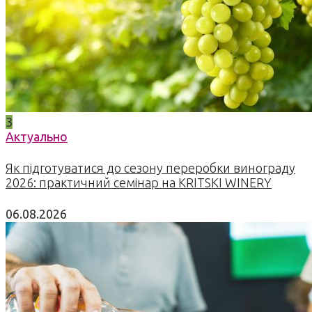
3
Актуально
Як підготуватися до сезону переробки винограду
2026: практичний семінар на KRITSKI WINERY
06.08.2026