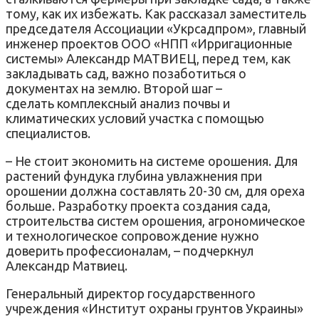
тому, как их избежать. Как рассказал заместитель
председателя Ассоциации «Укрсадпром», главный
инженер проектов ООО «НПП «Ирригационные
системы» Александр МАТВИЕЦ, перед тем, как
закладывать сад, важно позаботиться о
документах на землю. Второй шаг –
сделать комплексный анализ почвы и
климатических условий участка с помощью
специалистов.
– Не стоит экономить на системе орошения. Для
растений фундука глубина увлажнения при
орошении должна составлять 20-30 см, для ореха
больше. Разработку проекта создания сада,
строительства систем орошения, агрономическое
и технологическое сопровождение нужно
доверить профессионалам, – подчеркнул
Александр Матвиец.
Генеральный директор государственного
учреждения «Институт охраны грунтов Украины»