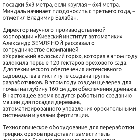
посадки 5х3 метра, если круглая – 6х4 метра.
Миндаль начинает плодоносить с третьего года, –
отметил Владимир Балабан.
Директор научного-производственной
корпорации «Киевский институт автоматики»
Александр ЗЕМЛЯНОЙ рассказал о
сотрудничестве с компанией
«Український волоський горіх», которая в этом году
заложила первые 120 гектаров орехового сада.
Для технического обеспечения интенсивного
садоводства в институте создана группа
разработчиков. В этом году создан щелерез для
почвы на глубину 160 см для обеспечения дренажа.
В настоящее время ведутся работы по созданию
машин для посадки деревьев,
автоматизированного управления оросительными
системами и узлами фертигации.
Технологическое оборудование для переработки
грецких орехов представил заместитель