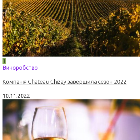
1
Виноробство
Компанія Chateau Chizay завершила сезон 2022
10.11.2022