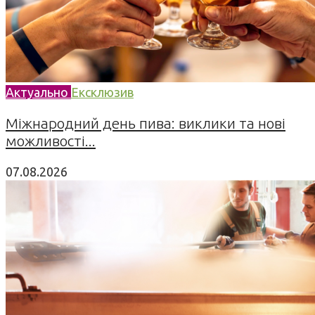
Актуально
Ексклюзив
Міжнародний день пива: виклики та нові
можливості...
07.08.2026