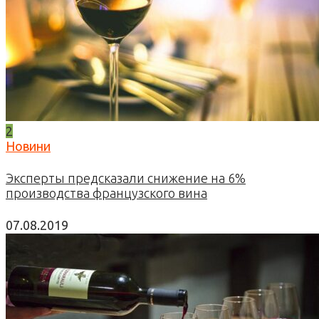
2
Новини
Эксперты предсказали снижение на 6%
производства французского вина
07.08.2019