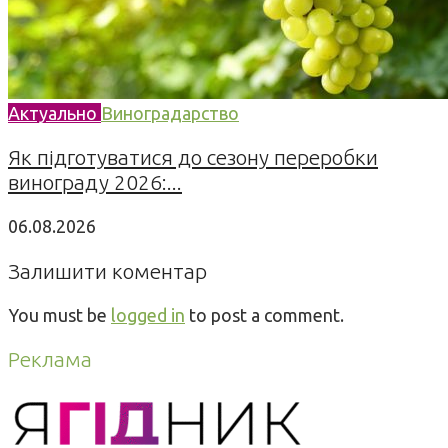
Актуально
Виноградарство
Як підготуватися до сезону переробки
винограду 2026:...
06.08.2026
Залишити коментар
You must be
logged in
to post a comment.
Реклама