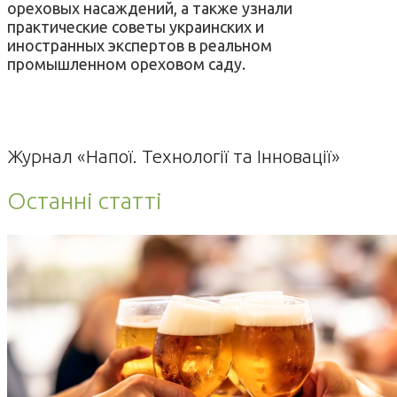
ореховых насаждений, а также узнали
практические советы украинских и
иностранных экспертов в реальном
промышленном ореховом саду.
Журнал «Напої. Технології та Інновації»
Останні статті