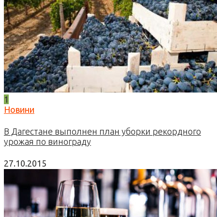
1
Новини
В Дагестане выполнен план уборки рекордного
урожая по винограду
27.10.2015