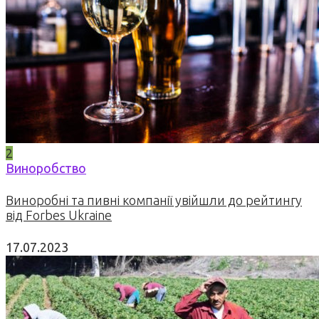
2
Виноробство
Виноробні та пивні компанії увійшли до рейтингу
від Forbes Ukraine
17.07.2023