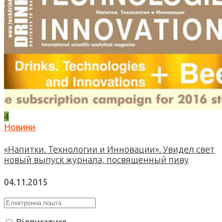
4
Новини
«Напитки. Технологии и Инновации». Увидел свет
новый выпуск журнала, посвященный пиву
04.11.2015
Відписатися