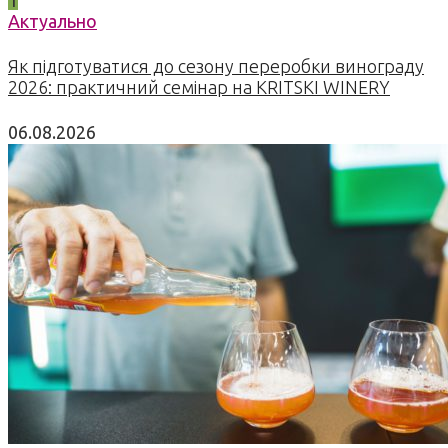
1
Актуально
Як підготуватися до сезону переробки винограду
2026: практичний семінар на KRITSKI WINERY
06.08.2026