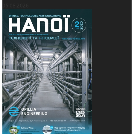
05.08.2026