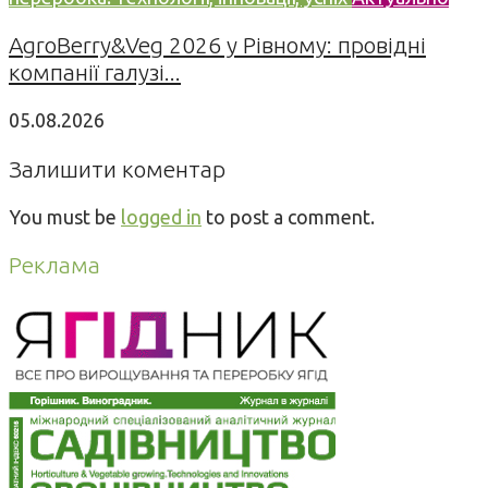
AgroBerry&Veg 2026 у Рівному: провідні
компанії галузі...
05.08.2026
Залишити коментар
You must be
logged in
to post a comment.
Реклама