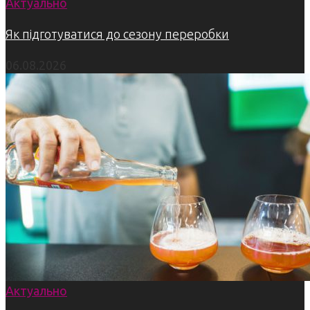
Актуально
Як підготуватися до сезону переробки
06.08.2026
Актуально