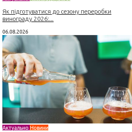
Як підготуватися до сезону переробки
винограду 2026:...
06.08.2026
Актуально
Новини