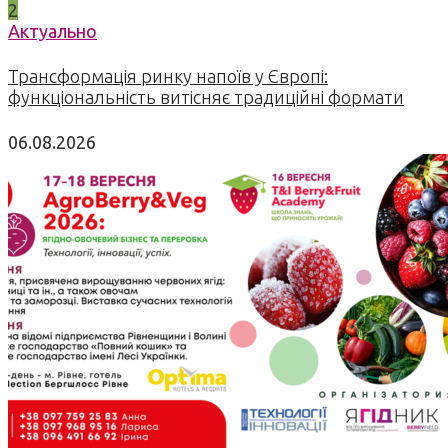
2
Актуально
Трансформація ринку напоїв у Європі:
функціональність витісняє традиційні формати
06.08.2026