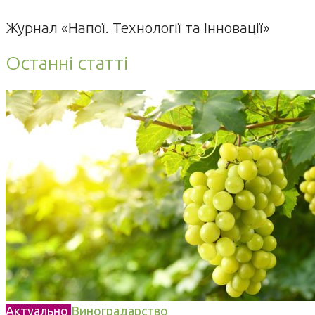
Журнал «Напої. Технології та Інновації»
Останні статті
Актуально
Виноградарство