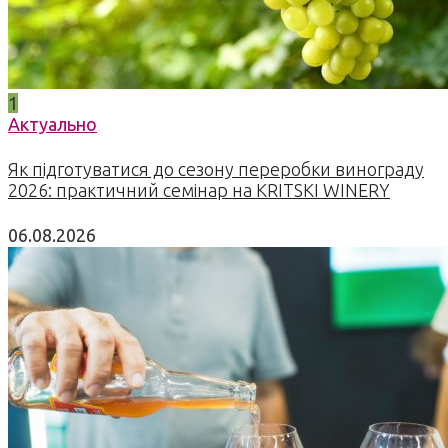
1
Актуально
Як підготуватися до сезону переробки винограду
2026: практичний семінар на KRITSKI WINERY
06.08.2026