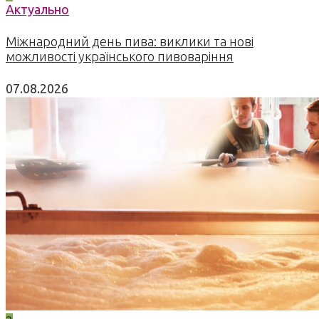
Актуально
Міжнародний день пива: виклики та нові
можливості українського пивоваріння
07.08.2026