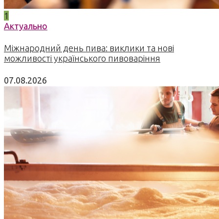
1
Актуально
Міжнародний день пива: виклики та нові
можливості українського пивоваріння
07.08.2026