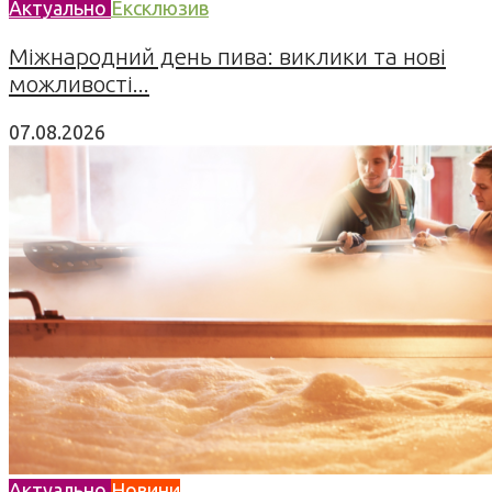
Актуально
Ексклюзив
Міжнародний день пива: виклики та нові
можливості...
07.08.2026
Актуально
Новини