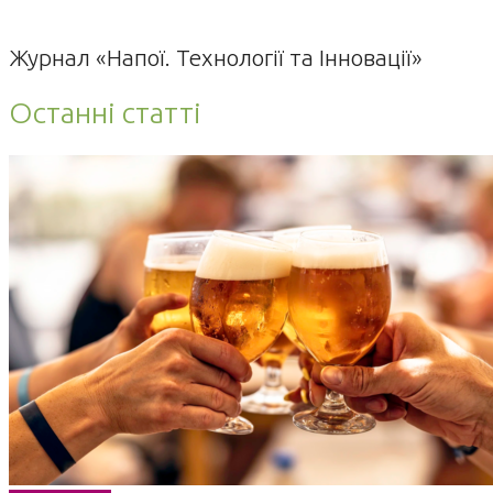
Журнал «Напої. Технології та Інновації»
Останні статті