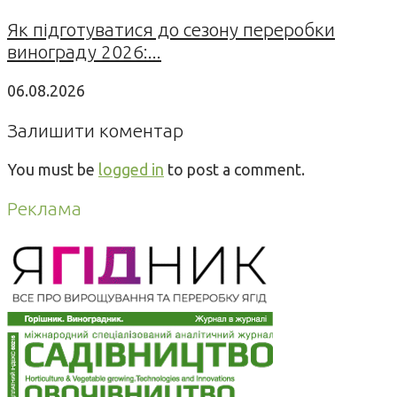
Як підготуватися до сезону переробки
винограду 2026:...
06.08.2026
Залишити коментар
You must be
logged in
to post a comment.
Реклама