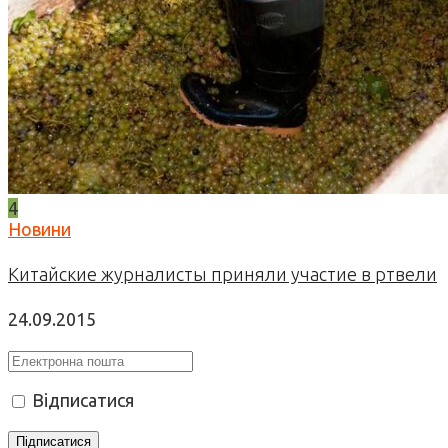
4
Новини
Китайские журналисты приняли участие в ртвели
24.09.2015
Відписатися