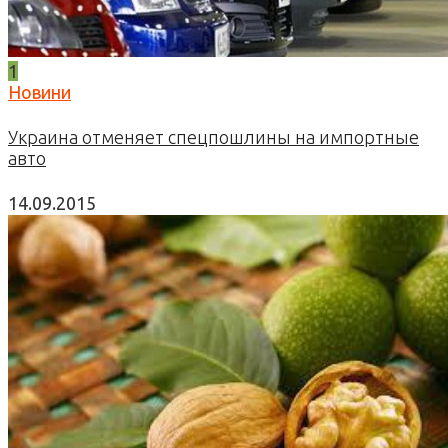
1
Новини
Украина отменяет спецпошлины на импортные
авто
14.09.2015