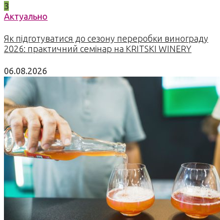
3
Актуально
Як підготуватися до сезону переробки винограду
2026: практичний семінар на KRITSKI WINERY
06.08.2026