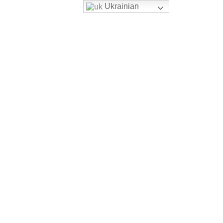
Ukrainian