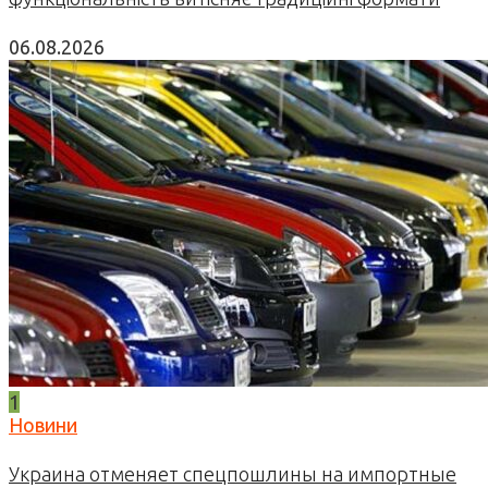
06.08.2026
1
Новини
Украина отменяет спецпошлины на импортные