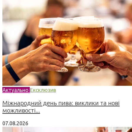
Актуально
Ексклюзив
Міжнародний день пива: виклики та нові
можливості...
07.08.2026