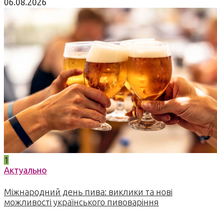
06.08.2026
1
Актуально
Міжнародний день пива: виклики та нові
можливості українського пивоваріння