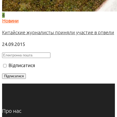
4
Новини
Китайские журналисты приняли участие в ртвели
24.09.2015
Відписатися
Про нас