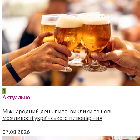
1
Актуально
Міжнародний день пива: виклики та нові
можливості українського пивоваріння
07.08.2026