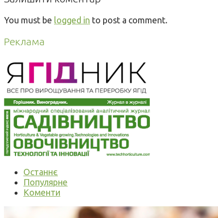
You must be
logged in
to post a comment.
Реклама
Останнє
Популярне
Коменти