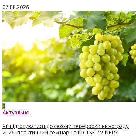
07.08.2026
3
Актуально
Як підготуватися до сезону переробки винограду
2026: практичний семінар на KRITSKI WINERY