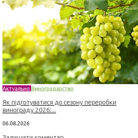
Актуально
Виноградарство
Як підготуватися до сезону переробки
винограду 2026:...
06.08.2026
Залишити коментар