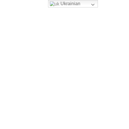
Ukrainian