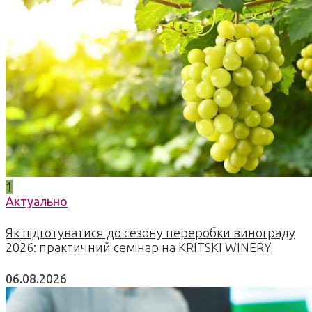
1
Актуально
Як підготуватися до сезону переробки винограду
2026: практичний семінар на KRITSKI WINERY
06.08.2026