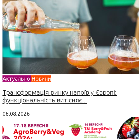
Актуально
Новини
Трансформація ринку напоїв у Європі:
функціональність витісняє...
06.08.2026