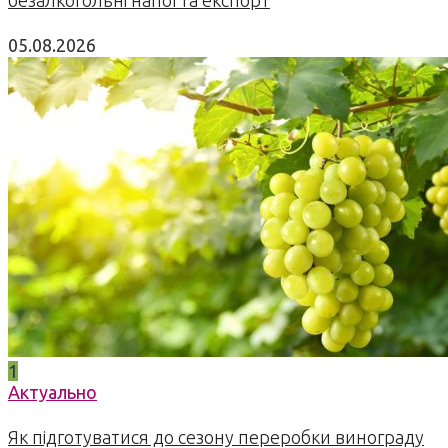
05.08.2026
1
Актуально
Як підготуватися до сезону переробки винограду