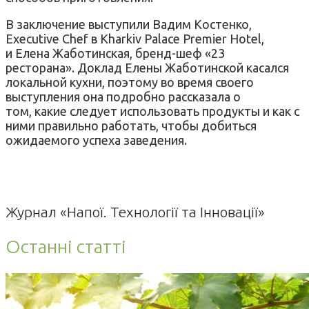
В заключение выступили Вадим Костенко,
Executive Chef в Kharkiv Palace Premier Hotel,
и Елена Жаботинская, бренд-шеф «23
ресторана». Доклад Елены Жаботинской касался
локальной кухни, поэтому во время своего
выступления она подробно рассказала о
том, какие следует использовать продукты и как с
ними правильно работать, чтобы добиться
ожидаемого успеха заведения.
Журнал «Напої. Технології та Інновації»
Останні статті