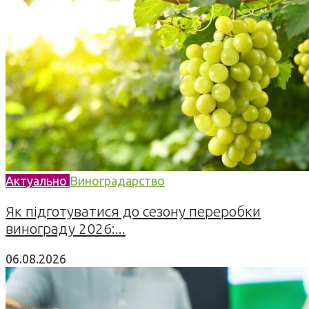
Актуально
Виноградарство
Як підготуватися до сезону переробки
винограду 2026:...
06.08.2026