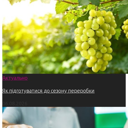
Актуально
Як підготуватися до сезону переробки
06.08.2026