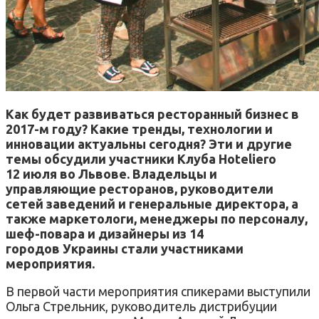
Как будет развиваться ресторанный бизнес в
2017-м году? Какие тренды, технологии и
инновации актуальны сегодня? Эти и другие
темы обсудили участники Клуба Hoteliero
12 июля во Львове. Владельцы и
управляющие ресторанов, руководители
сетей заведений и генеральные директора, а
также маркетологи, менеджеры по персоналу,
шеф-повара и дизайнеры из 14
городов Украины стали участниками
мероприятия.
В первой части мероприятия спикерами выступили
Ольга Стрельник, руководитель дистрибуции