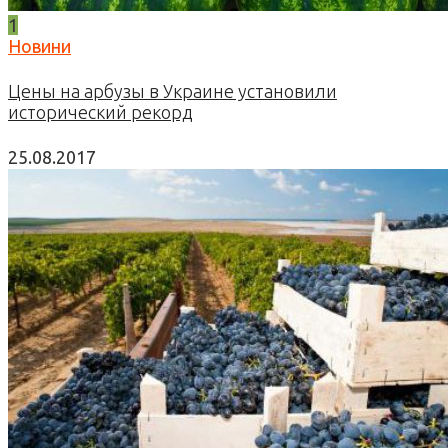
1
Новини
Цены на арбузы в Украине установили
исторический рекорд
25.08.2017