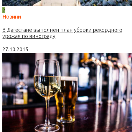
2
Новини
В Дагестане выполнен план уборки рекордного
урожая по винограду
27.10.2015