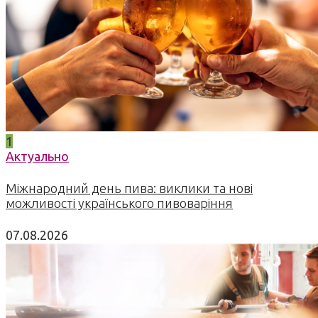
1
Актуально
Міжнародний день пива: виклики та нові
можливості українського пивоваріння
07.08.2026