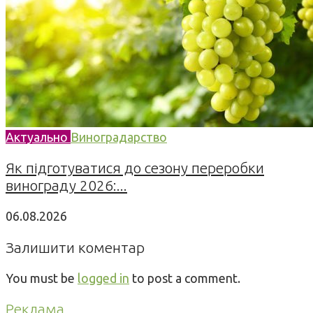
Актуально
Виноградарство
Як підготуватися до сезону переробки
винограду 2026:...
06.08.2026
Залишити коментар
You must be
logged in
to post a comment.
Реклама