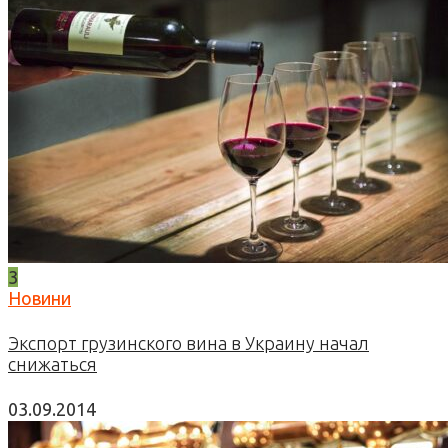
3
Новини
Экспорт грузинского вина в Украину начал
снижаться
03.09.2014