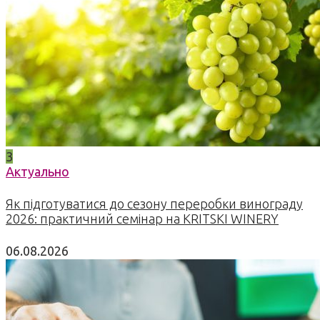
3
Актуально
Як підготуватися до сезону переробки винограду
2026: практичний семінар на KRITSKI WINERY
06.08.2026