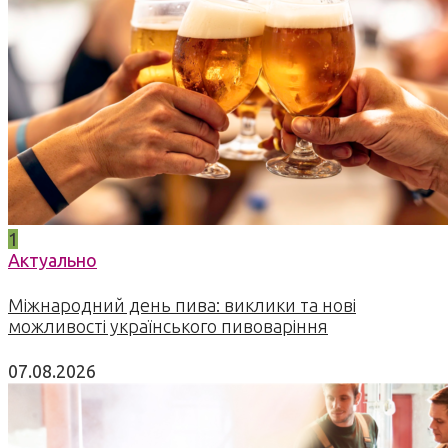
1
Актуально
Міжнародний день пива: виклики та нові
можливості українського пивоваріння
07.08.2026