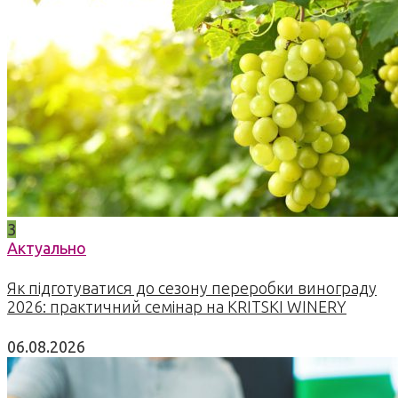
3
Актуально
Як підготуватися до сезону переробки винограду
2026: практичний семінар на KRITSKI WINERY
06.08.2026