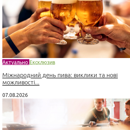
Актуально
Ексклюзив
Міжнародний день пива: виклики та нові
можливості...
07.08.2026