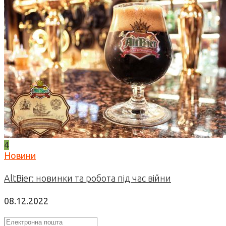
4
Новини
AltBier: новинки та робота під час війни
08.12.2022