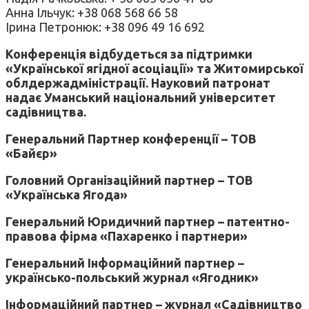
Анна Ільчук: +38 068 568 66 58
Ірина Петронюк: +38 096 49 16 692
Конференція відбудеться за підтримки
«Української ягідної асоціації» та Житомирської
облдержадміністрації. Науковий патронат
надає Уманський національний університет
садівництва.
Генеральний Партнер конференції – ТОВ
«Байєр»
Головний Організаційний партнер – ТОВ
«Українська Ягода»
Генеральний Юридичний партнер – патентно-
правова фірма «Пахаренко і партнери»
Генеральний Інформаційний партнер –
українсько-польський журнал «Ягодник»
Інформаційний партнер – журнал «Садівництво