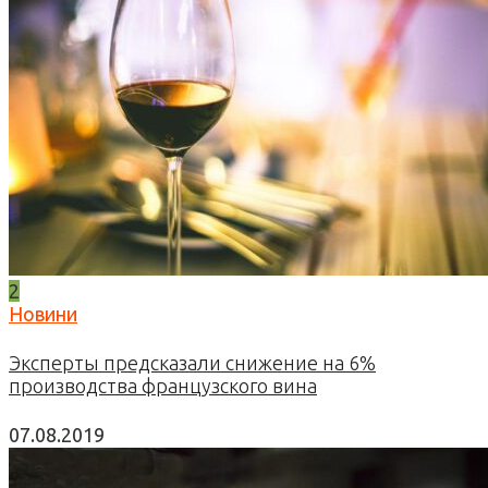
2
Новини
Эксперты предсказали снижение на 6%
производства французского вина
07.08.2019