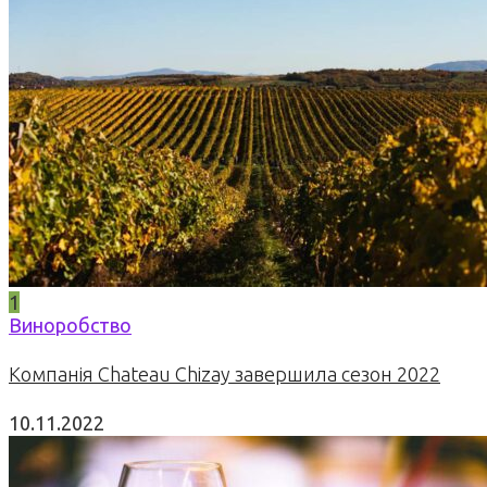
1
Виноробство
Компанія Chateau Chizay завершила сезон 2022
10.11.2022