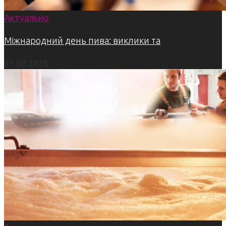
Актуально
Міжнародний день пива: виклики та
07.08.2026